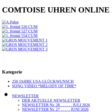
COMTOISE UHREN ONLINE
Kategorie
250 JAHRE USA GLÜCKWUNSCH
SONG VIDEO *MELODY OF TIME*
NEWSLETTER
DER AKTUELLE NEWSLETTER
NEWSLETTER Nr. 28 . . . . . . JULI 2026
NEWSLETTER Nr. 27 . . . . . JUNI 2026