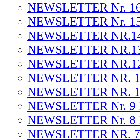
NEWSLETTER Nr. 16.
NEWSLETTER Nr. 15 . 
NEWSLETTER NR.14 . 
NEWSLETTER NR.13 . 
NEWSLETTER NR.12 .
NEWSLETTER NR. 1
NEWSLETTER NR. 10 
NEWSLETTER Nr. 9
NEWSLETTER Nr. 8
NEWSLETTER NR. 7 .