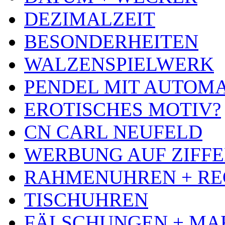
DEZIMALZEIT
BESONDERHEITEN
WALZENSPIELWERK
PENDEL MIT AUTOM
EROTISCHES MOTIV?
CN CARL NEUFELD
WERBUNG AUF ZIFF
RAHMENUHREN + RE
TISCHUHREN
FÄLSCHUNGEN + MA