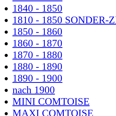
1840 - 1850
1810 - 1850 SONDER
1850 - 1860
1860 - 1870
1870 - 1880
1880 - 1890
1890 - 1900
nach 1900
MINI COMTOISE
MAXI COMTOISE