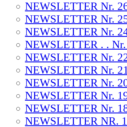
NEWSLETTER Nr. 26 . 
NEWSLETTER Nr. 25 . .
NEWSLETTER Nr. 24 . .
NEWSLETTER . . Nr.
NEWSLETTER Nr. 22 
NEWSLETTER Nr. 2
NEWSLETTER Nr. 20
NEWSLETTER Nr. 19 
NEWSLETTER Nr. 18 
NEWSLETTER NR. 17 