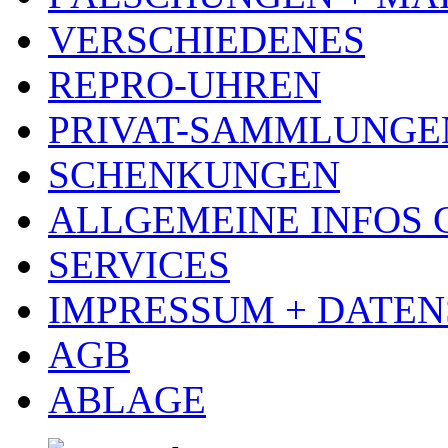
VERSCHIEDENES
REPRO-UHREN
PRIVAT-SAMMLUNGE
SCHENKUNGEN
ALLGEMEINE INFOS
SERVICES
IMPRESSUM + DATE
AGB
ABLAGE