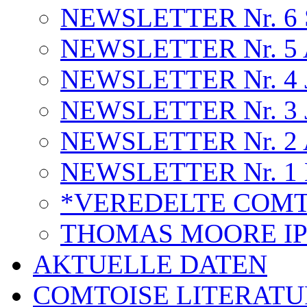
NEWSLETTER Nr. 6 S
NEWSLETTER Nr. 5 A
NEWSLETTER Nr. 4 J
NEWSLETTER Nr. 3 J
NEWSLETTER Nr. 2 A
NEWSLETTER Nr. 1 
*VEREDELTE COMT
THOMAS MOORE I
AKTUELLE DATEN
COMTOISE LITERATU