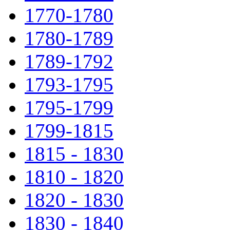
1770-1780
1780-1789
1789-1792
1793-1795
1795-1799
1799-1815
1815 - 1830
1810 - 1820
1820 - 1830
1830 - 1840