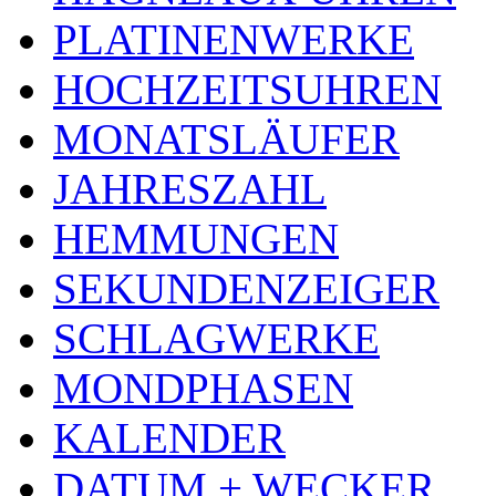
PLATINENWERKE
HOCHZEITSUHREN
MONATSLÄUFER
JAHRESZAHL
HEMMUNGEN
SEKUNDENZEIGER
SCHLAGWERKE
MONDPHASEN
KALENDER
DATUM + WECKER