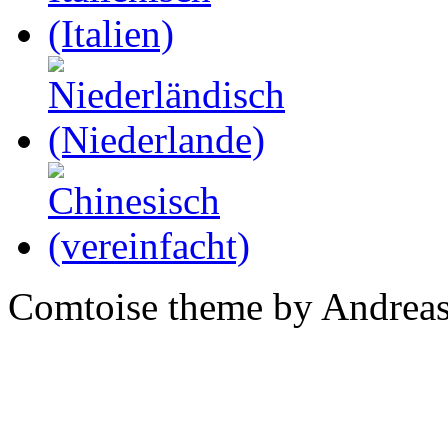
Comtoise theme by Andreas