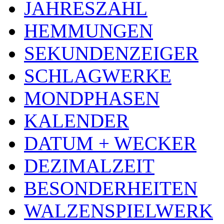
JAHRESZAHL
HEMMUNGEN
SEKUNDENZEIGER
SCHLAGWERKE
MONDPHASEN
KALENDER
DATUM + WECKER
DEZIMALZEIT
BESONDERHEITEN
WALZENSPIELWERK