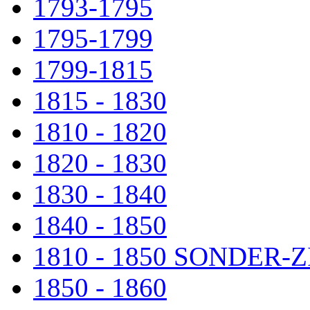
1793-1795
1795-1799
1799-1815
1815 - 1830
1810 - 1820
1820 - 1830
1830 - 1840
1840 - 1850
1810 - 1850 SONDER
1850 - 1860