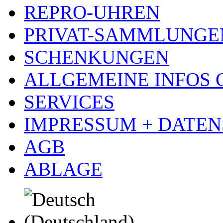
REPRO-UHREN
PRIVAT-SAMMLUNGE
SCHENKUNGEN
ALLGEMEINE INFOS
SERVICES
IMPRESSUM + DATE
AGB
ABLAGE