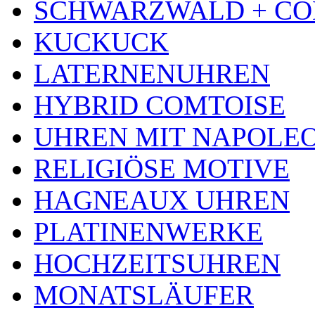
SCHWARZWALD + CO
KUCKUCK
LATERNENUHREN
HYBRID COMTOISE
UHREN MIT NAPOLE
RELIGIÖSE MOTIVE
HAGNEAUX UHREN
PLATINENWERKE
HOCHZEITSUHREN
MONATSLÄUFER