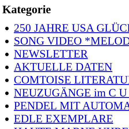
Kategorie
250 JAHRE USA GL
SONG VIDEO *MELOD
NEWSLETTER
AKTUELLE DATEN
COMTOISE LITERATU
NEUZUGÄNGE im C U
PENDEL MIT AUTOM
EDLE EXEMPLARE