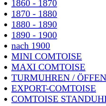
1860 - 1870
1870 - 1880
1880 - 1890
1890 - 1900
nach 1900
MINI COMTOISE
MAXI COMTOISE
TURMUHREN / ÖFFEN
EXPORT-COMTOISE
COMTOISE STANDUH