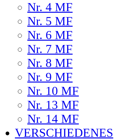
Nr. 4 MF
Nr. 5 MF
Nr. 6 MF
Nr. 7 MF
Nr. 8 MF
Nr. 9 MF
Nr. 10 MF
Nr. 13 MF
Nr. 14 MF
VERSCHIEDENES