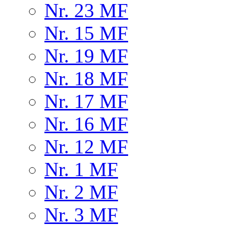
Nr. 23 MF
Nr. 15 MF
Nr. 19 MF
Nr. 18 MF
Nr. 17 MF
Nr. 16 MF
Nr. 12 MF
Nr. 1 MF
Nr. 2 MF
Nr. 3 MF