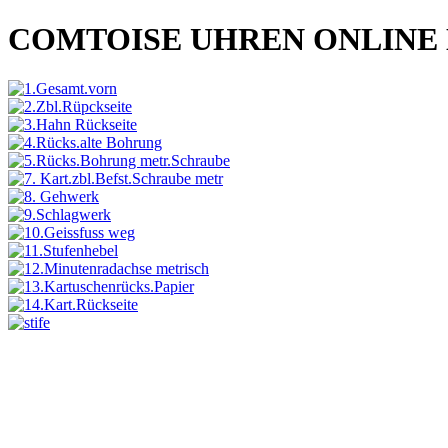
COMTOISE UHREN ONLINE