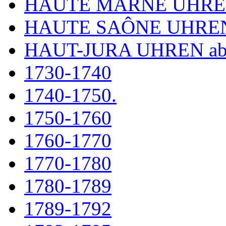
HAUTE MARNE UHR
HAUTE SAÔNE UHRE
HAUT-JURA UHREN ab
1730-1740
1740-1750.
1750-1760
1760-1770
1770-1780
1780-1789
1789-1792