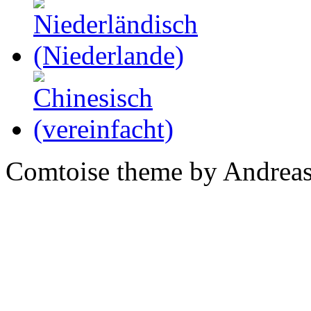
Comtoise theme by Andreas