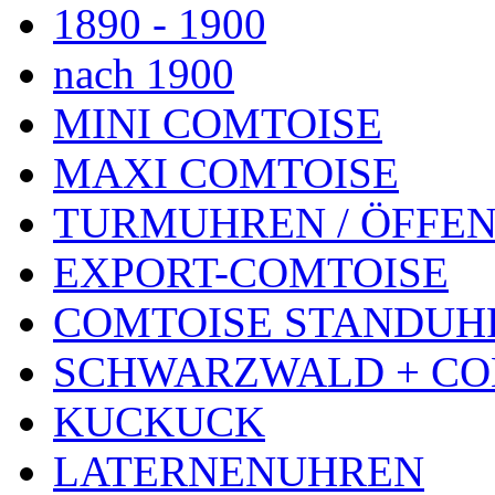
1890 - 1900
nach 1900
MINI COMTOISE
MAXI COMTOISE
TURMUHREN / ÖFFEN
EXPORT-COMTOISE
COMTOISE STANDUH
SCHWARZWALD + CO
KUCKUCK
LATERNENUHREN