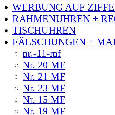
WERBUNG AUF ZIFF
RAHMENUHREN + RE
TISCHUHREN
FÄLSCHUNGEN + MA
nr.-11-mf
Nr. 20 MF
Nr. 21 MF
Nr. 23 MF
Nr. 15 MF
Nr. 19 MF