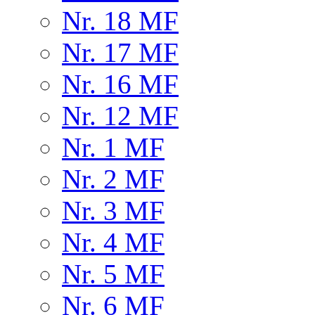
Nr. 18 MF
Nr. 17 MF
Nr. 16 MF
Nr. 12 MF
Nr. 1 MF
Nr. 2 MF
Nr. 3 MF
Nr. 4 MF
Nr. 5 MF
Nr. 6 MF