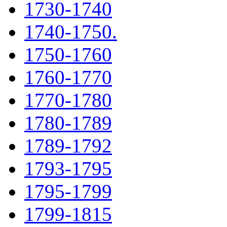
1730-1740
1740-1750.
1750-1760
1760-1770
1770-1780
1780-1789
1789-1792
1793-1795
1795-1799
1799-1815