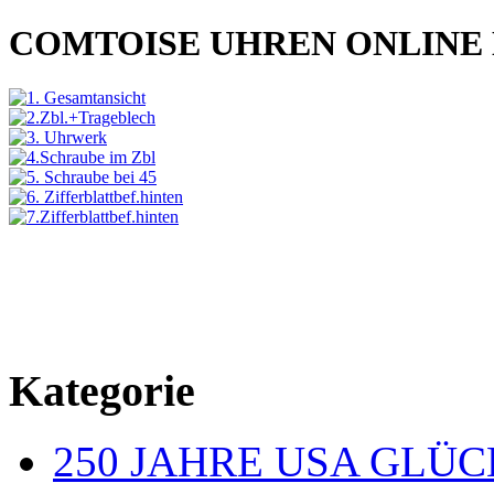
COMTOISE UHREN ONLINE
Kategorie
250 JAHRE USA GL