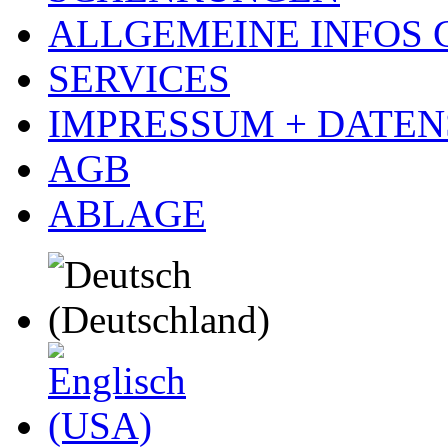
ALLGEMEINE INFOS
SERVICES
IMPRESSUM + DATE
AGB
ABLAGE