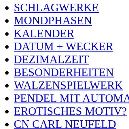
SCHLAGWERKE
MONDPHASEN
KALENDER
DATUM + WECKER
DEZIMALZEIT
BESONDERHEITEN
WALZENSPIELWERK
PENDEL MIT AUTOM
EROTISCHES MOTIV?
CN CARL NEUFELD