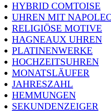
HYBRID COMTOISE
UHREN MIT NAPOLE
RELIGIÖSE MOTIVE
HAGNEAUX UHREN
PLATINENWERKE
HOCHZEITSUHREN
MONATSLÄUFER
JAHRESZAHL
HEMMUNGEN
SEKUNDENZEIGER