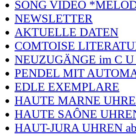
SONG VIDEO *MELOD
NEWSLETTER
AKTUELLE DATEN
COMTOISE LITERATU
NEUZUGÄNGE im C U
PENDEL MIT AUTOM
EDLE EXEMPLARE
HAUTE MARNE UHR
HAUTE SAÔNE UHRE
HAUT-JURA UHREN ab