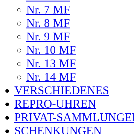
Nr. 7 MF
Nr. 8 MF
Nr. 9 MF
Nr. 10 MF
Nr. 13 MF
Nr. 14 MF
VERSCHIEDENES
REPRO-UHREN
PRIVAT-SAMMLUNGE
SCHENKUNGEN