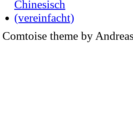
Comtoise theme by Andreas