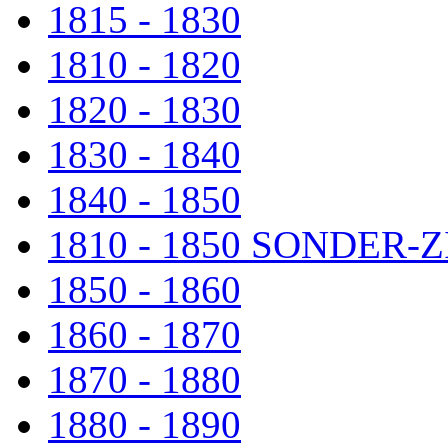
1815 - 1830
1810 - 1820
1820 - 1830
1830 - 1840
1840 - 1850
1810 - 1850 SONDER
1850 - 1860
1860 - 1870
1870 - 1880
1880 - 1890