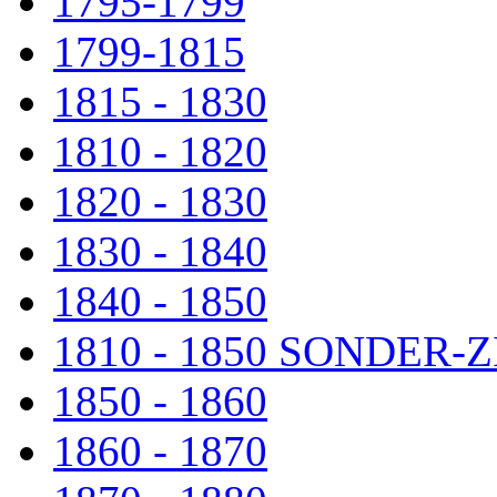
1795-1799
1799-1815
1815 - 1830
1810 - 1820
1820 - 1830
1830 - 1840
1840 - 1850
1810 - 1850 SONDER
1850 - 1860
1860 - 1870