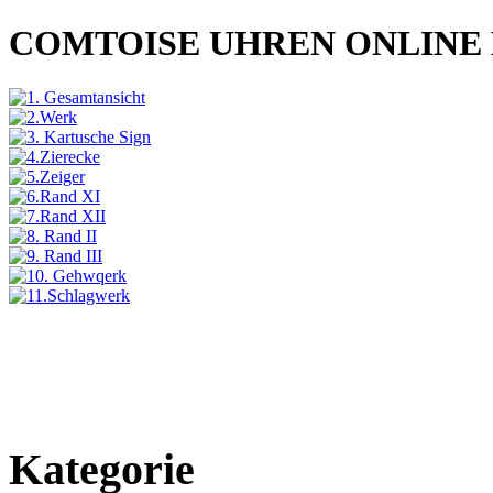
COMTOISE UHREN ONLINE
Kategorie