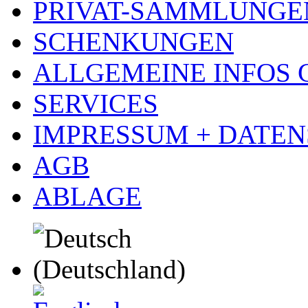
PRIVAT-SAMMLUNGE
SCHENKUNGEN
ALLGEMEINE INFOS
SERVICES
IMPRESSUM + DATE
AGB
ABLAGE