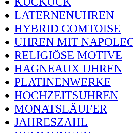
KUCKUCK
LATERNENUHREN
HYBRID COMTOISE
UHREN MIT NAPOLE
RELIGIÖSE MOTIVE
HAGNEAUX UHREN
PLATINENWERKE
HOCHZEITSUHREN
MONATSLÄUFER
JAHRESZAHL