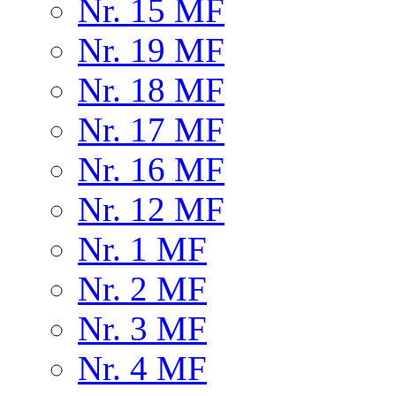
Nr. 15 MF
Nr. 19 MF
Nr. 18 MF
Nr. 17 MF
Nr. 16 MF
Nr. 12 MF
Nr. 1 MF
Nr. 2 MF
Nr. 3 MF
Nr. 4 MF