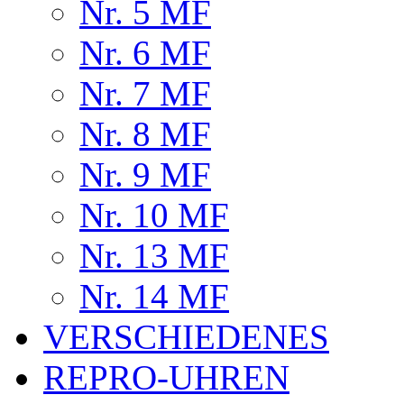
Nr. 5 MF
Nr. 6 MF
Nr. 7 MF
Nr. 8 MF
Nr. 9 MF
Nr. 10 MF
Nr. 13 MF
Nr. 14 MF
VERSCHIEDENES
REPRO-UHREN