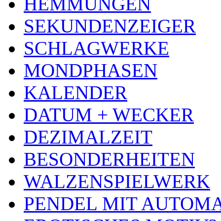
HEMMUNGEN
SEKUNDENZEIGER
SCHLAGWERKE
MONDPHASEN
KALENDER
DATUM + WECKER
DEZIMALZEIT
BESONDERHEITEN
WALZENSPIELWERK
PENDEL MIT AUTOM