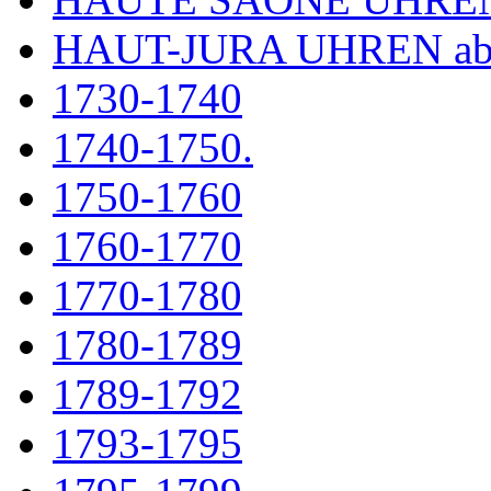
HAUT-JURA UHREN ab
1730-1740
1740-1750.
1750-1760
1760-1770
1770-1780
1780-1789
1789-1792
1793-1795