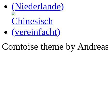
Comtoise theme by Andreas