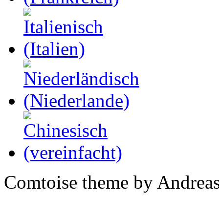
Comtoise theme by Andreas