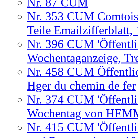
Nr. 87 CUM
Nr. 353 CUM Comtois
Teile Emailzifferblatt,
Nr. 396 CUM 'Öffentli
Wochentaganzeige, Trei
Nr. 458 CUM Öffentli
Hger du chemin de fer
Nr. 374 CUM 'Öffentli
Wochentag von HEMM
Nr. 415 CUM 'Öffentli