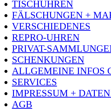
TISCHUHREN
FÄLSCHUNGEN + MA
VERSCHIEDENES
REPRO-UHREN
PRIVAT-SAMMLUNGE
SCHENKUNGEN
ALLGEMEINE INFOS
SERVICES
IMPRESSUM + DATE
AGB