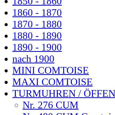
1850 - 1860
1860 - 1870
1870 - 1880
1880 - 1890
1890 - 1900
nach 1900
MINI COMTOISE
MAXI COMTOISE
TURMUHREN / ÖFFEN
Nr. 276 CUM