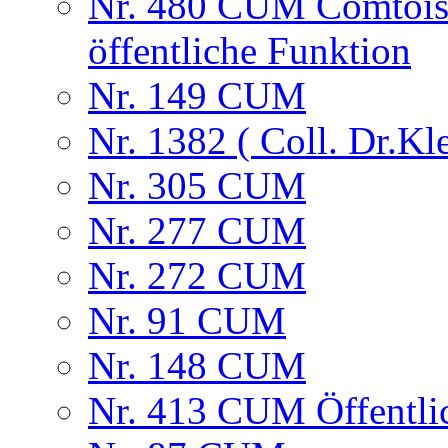
Nr. 480 CUM Comtois
öffentliche Funktion
Nr. 149 CUM
Nr. 1382 ( Coll. Dr.Kle
Nr. 305 CUM
Nr. 277 CUM
Nr. 272 CUM
Nr. 91 CUM
Nr. 148 CUM
Nr. 413 CUM Öffentli