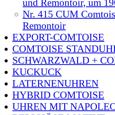
und Remontoir, um 19
Nr. 415 CUM Comtois
Remontoir
EXPORT-COMTOISE
COMTOISE STANDUH
SCHWARZWALD + CO
KUCKUCK
LATERNENUHREN
HYBRID COMTOISE
UHREN MIT NAPOLE