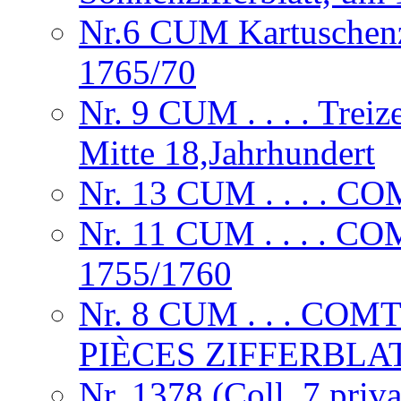
Nr.6 CUM Kartuschenzi
1765/70
Nr. 9 CUM . . . . Treize
Mitte 18,Jahrhundert
Nr. 13 CUM . . . . 
Nr. 11 CUM . . . .
1755/1760
Nr. 8 CUM . . . CO
PIÈCES ZIFFERBLA
Nr. 1378 (Coll. 7 priva