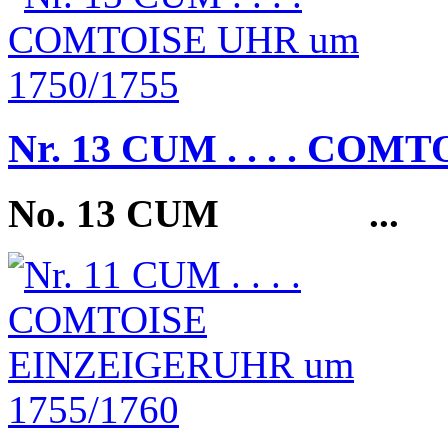
Nr. 13 CUM . . . . COM
No. 13 CUM
...