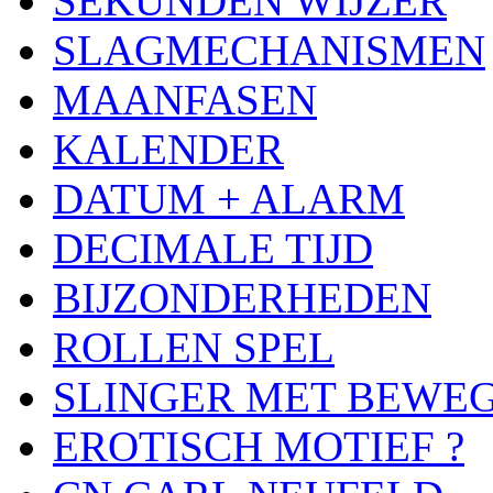
SEKUNDEN WIJZER
SLAGMECHANISMEN
MAANFASEN
KALENDER
DATUM + ALARM
DECIMALE TIJD
BIJZONDERHEDEN
ROLLEN SPEL
SLINGER MET BEWE
EROTISCH MOTIEF ?