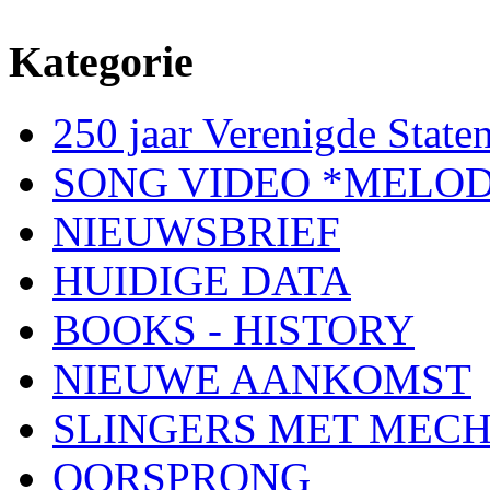
Kategorie
250 jaar Verenigde Staten
SONG VIDEO *MELOD
NIEUWSBRIEF
HUIDIGE DATA
BOOKS - HISTORY
NIEUWE AANKOMST
SLINGERS MET MEC
OORSPRONG