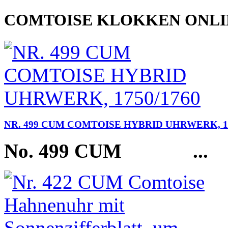
COMTOISE KLOKKEN ONL
NR. 499 CUM COMTOISE HYBRID UHRWERK, 17
No. 499 CUM
...