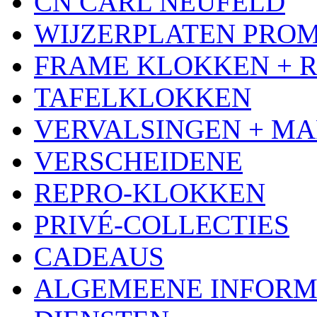
CN CARL NEUFELD
WIJZERPLATEN PRO
FRAME KLOKKEN + 
TAFELKLOKKEN
VERVALSINGEN + MA
VERSCHEIDENE
REPRO-KLOKKEN
PRIVÉ-COLLECTIES
CADEAUS
ALGEMEENE INFORM