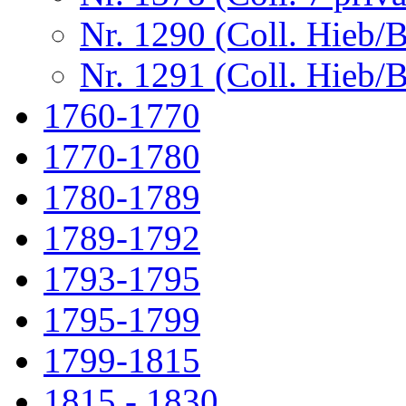
Nr. 1290 (Coll. Hieb/
Nr. 1291 (Coll. Hieb/
1760-1770
1770-1780
1780-1789
1789-1792
1793-1795
1795-1799
1799-1815
1815 - 1830