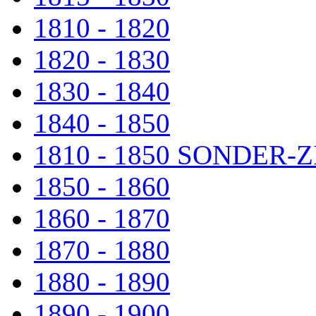
1810 - 1820
1820 - 1830
1830 - 1840
1840 - 1850
1810 - 1850 SONDER
1850 - 1860
1860 - 1870
1870 - 1880
1880 - 1890
1890 - 1900