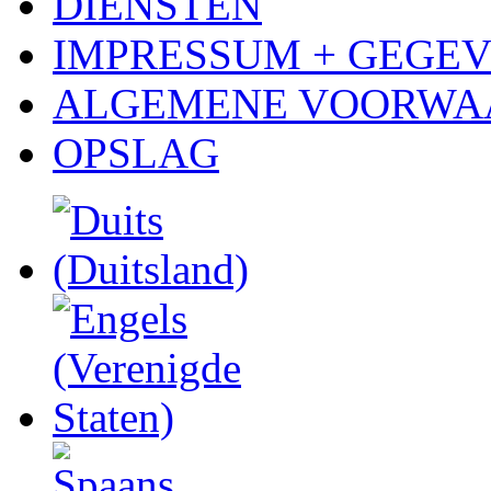
DIENSTEN
IMPRESSUM + GEGE
ALGEMENE VOORWA
OPSLAG