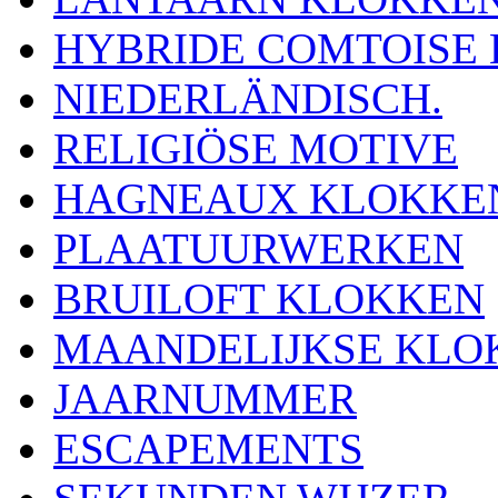
HYBRIDE COMTOISE
NIEDERLÄNDISCH.
RELIGIÖSE MOTIVE
HAGNEAUX KLOKKE
PLAATUURWERKEN
BRUILOFT KLOKKEN
MAANDELIJKSE KLO
JAARNUMMER
ESCAPEMENTS