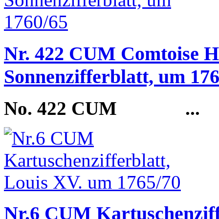
Nr. 422 CUM Comtoise H
Sonnenzifferblatt, um 17
No. 422 CUM
...
Nr.6 CUM Kartuschenziff