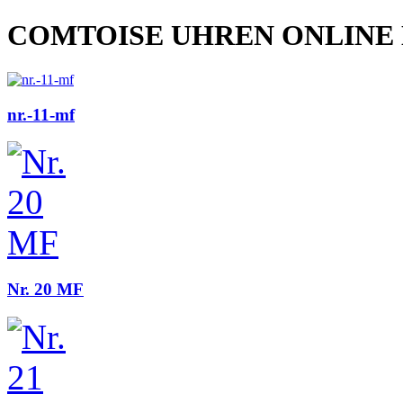
COMTOISE UHREN ONLINE
nr.-11-mf
Nr. 20 MF