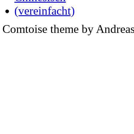
Comtoise theme by Andreas