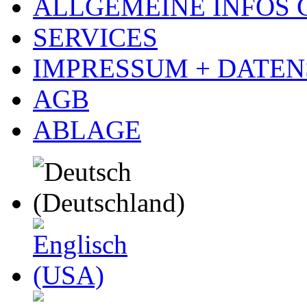
ALLGEMEINE INFOS
SERVICES
IMPRESSUM + DATE
AGB
ABLAGE