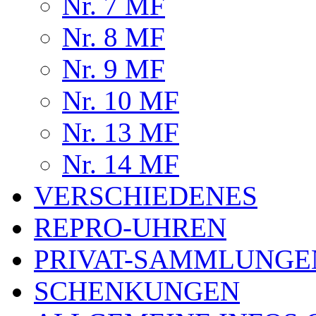
Nr. 7 MF
Nr. 8 MF
Nr. 9 MF
Nr. 10 MF
Nr. 13 MF
Nr. 14 MF
VERSCHIEDENES
REPRO-UHREN
PRIVAT-SAMMLUNGE
SCHENKUNGEN