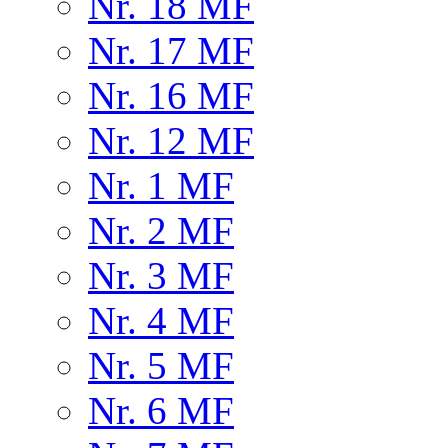
Nr. 18 MF
Nr. 17 MF
Nr. 16 MF
Nr. 12 MF
Nr. 1 MF
Nr. 2 MF
Nr. 3 MF
Nr. 4 MF
Nr. 5 MF
Nr. 6 MF