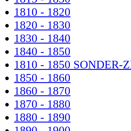
1810 - 1820
1820 - 1830
1830 - 1840
1840 - 1850
1810 - 1850 SONDER
1850 - 1860
1860 - 1870
1870 - 1880
1880 - 1890
1890 - 1900