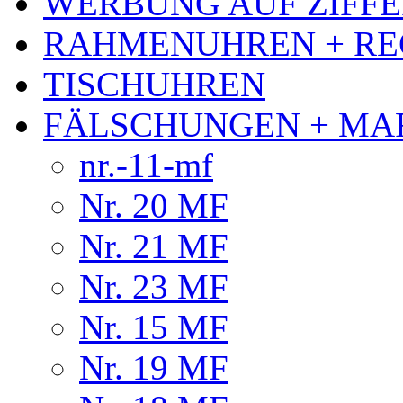
WERBUNG AUF ZIFF
RAHMENUHREN + RE
TISCHUHREN
FÄLSCHUNGEN + MA
nr.-11-mf
Nr. 20 MF
Nr. 21 MF
Nr. 23 MF
Nr. 15 MF
Nr. 19 MF