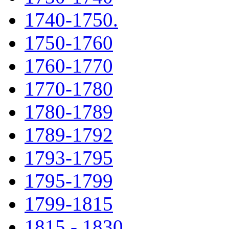
1740-1750.
1750-1760
1760-1770
1770-1780
1780-1789
1789-1792
1793-1795
1795-1799
1799-1815
1815 - 1830