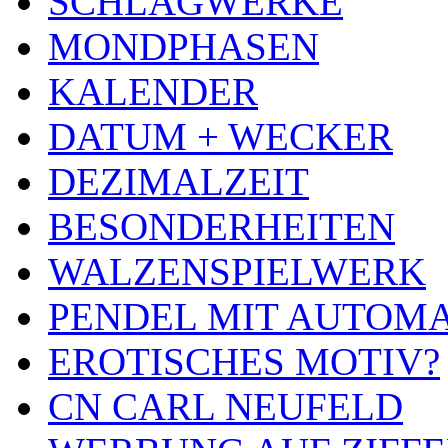
SCHLAGWERKE
MONDPHASEN
KALENDER
DATUM + WECKER
DEZIMALZEIT
BESONDERHEITEN
WALZENSPIELWERK
PENDEL MIT AUTOM
EROTISCHES MOTIV?
CN CARL NEUFELD