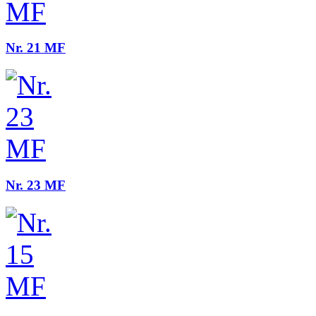
Nr. 21 MF
Nr. 23 MF