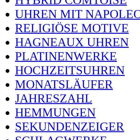
UHREN MIT NAPOLE
RELIGIÖSE MOTIVE
HAGNEAUX UHREN
PLATINENWERKE
HOCHZEITSUHREN
MONATSLÄUFER
JAHRESZAHL
HEMMUNGEN
SEKUNDENZEIGER