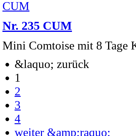
Nr. 235 CUM
Mini Comtoise mit 8 Tage K
&laquo; zurück
1
2
3
4
weiter &amp;raquo;