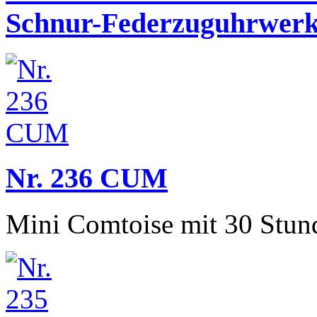
Schnur-Federzuguhrwer
Nr. 236 CUM
Mini Comtoise mit 30 Stun