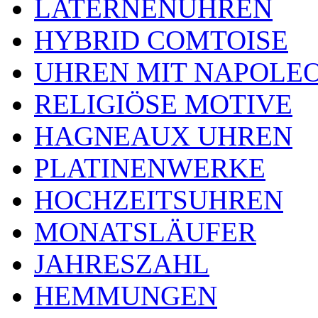
LATERNENUHREN
HYBRID COMTOISE
UHREN MIT NAPOLE
RELIGIÖSE MOTIVE
HAGNEAUX UHREN
PLATINENWERKE
HOCHZEITSUHREN
MONATSLÄUFER
JAHRESZAHL
HEMMUNGEN