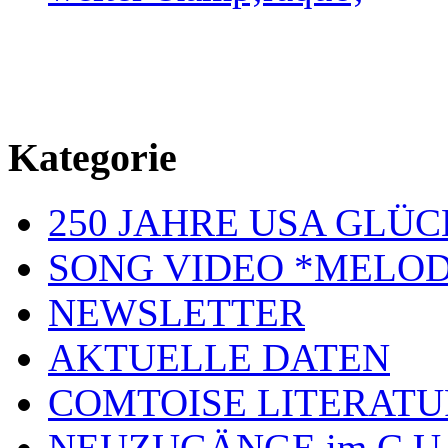
Kategorie
250 JAHRE USA GL
SONG VIDEO *MELOD
NEWSLETTER
AKTUELLE DATEN
COMTOISE LITERATU
NEUZUGÄNGE im C U