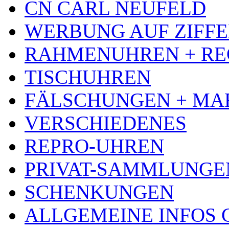
CN CARL NEUFELD
WERBUNG AUF ZIFF
RAHMENUHREN + RE
TISCHUHREN
FÄLSCHUNGEN + MA
VERSCHIEDENES
REPRO-UHREN
PRIVAT-SAMMLUNGE
SCHENKUNGEN
ALLGEMEINE INFOS