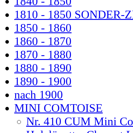
1840 - 1850
1810 - 1850 SONDER
1850 - 1860
1860 - 1870
1870 - 1880
1880 - 1890
1890 - 1900
nach 1900
MINI COMTOISE
Nr. 410 CUM Mini Co