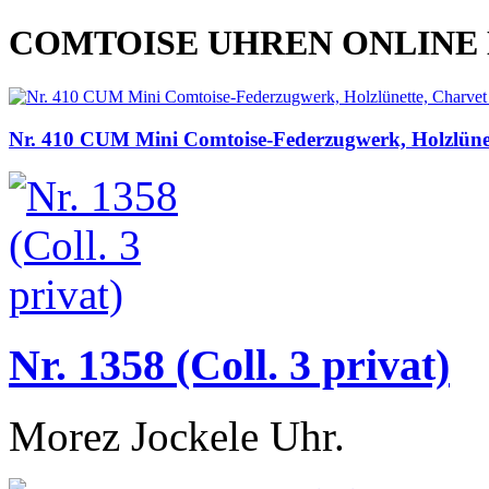
COMTOISE UHREN ONLINE
Nr. 410 CUM Mini Comtoise-Federzugwerk, Holzlüne
Nr. 1358 (Coll. 3 privat)
Morez Jockele Uhr.