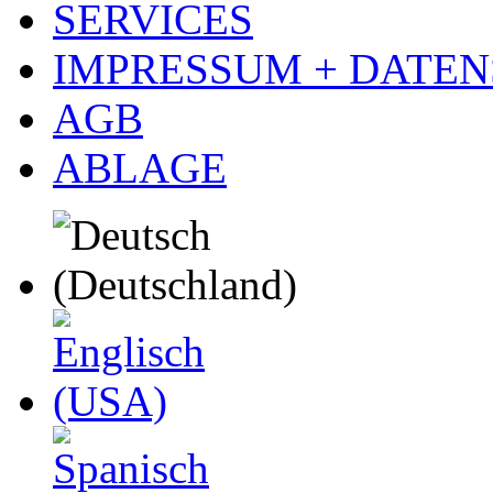
SERVICES
IMPRESSUM + DATE
AGB
ABLAGE