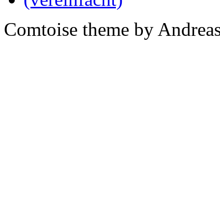
Comtoise theme by Andreas