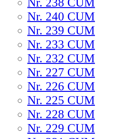
Nr. 238 CUM
Nr. 240 CUM
Nr. 239 CUM
Nr. 233 CUM
Nr. 232 CUM
Nr. 227 CUM
Nr. 226 CUM
Nr. 225 CUM
Nr. 228 CUM
Nr. 229 CUM