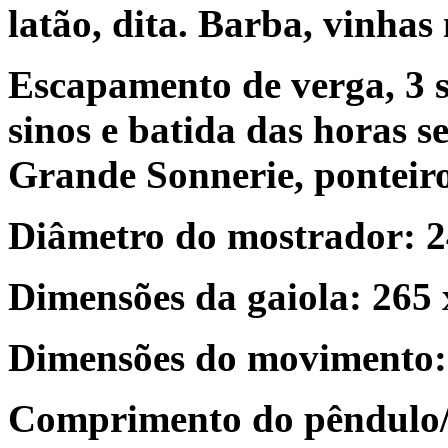
latão, dita. Barba, vinhas
Escapamento de verga, 3 s
sinos e batida das horas 
Grande Sonnerie, ponteiro
Diâmetro do mostrador: 
Dimensões da gaiola: 26
Dimensões do movimento:
Comprimento do pêndulo/