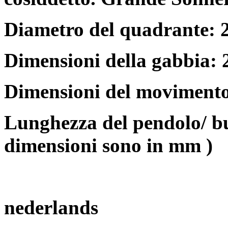
Diametro del quadrante: 
Dimensioni della gabbia:
Dimensioni del movimento
Lunghezza del pendolo/ bu
dimensioni sono in mm )
nederlands