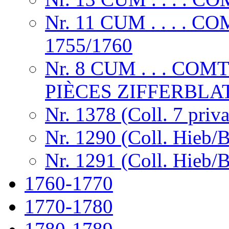
Nr. 11 CUM . . . .
1755/1760
Nr. 8 CUM . . . CO
PIÈCES ZIFFERBLA
Nr. 1378 (Coll. 7 priva
Nr. 1290 (Coll. Hieb/
Nr. 1291 (Coll. Hieb/
1760-1770
1770-1780