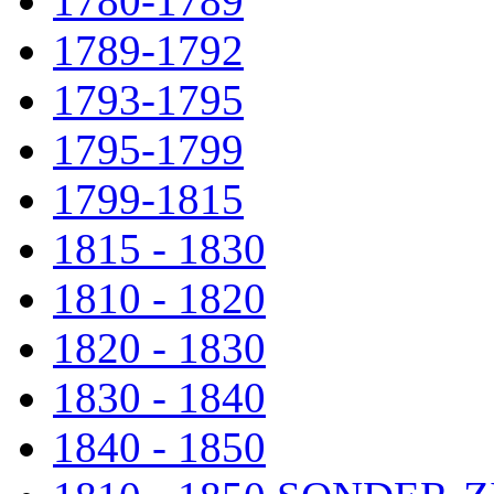
1780-1789
1789-1792
1793-1795
1795-1799
1799-1815
1815 - 1830
1810 - 1820
1820 - 1830
1830 - 1840
1840 - 1850