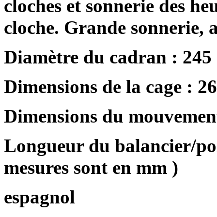
cloches et sonnerie des heu
cloche. Grande sonnerie, ai
Diamètre du cadran : 245
Dimensions de la cage : 2
Dimensions du mouvement
Longueur du balancier/poir
mesures sont en mm )
espagnol