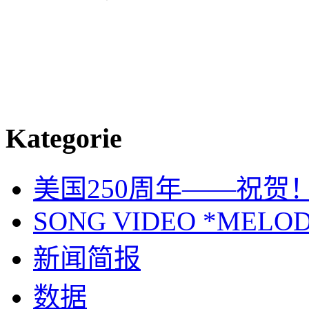
Kategorie
美国250周年——祝贺
SONG VIDEO *MELOD
新闻简报
数据