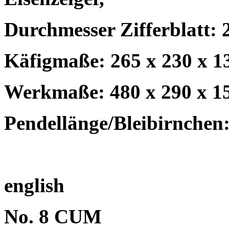
Durchmesser Zifferblatt: 
Käfigmaße: 265 x 230 x 1
Werkmaße: 480 x 290 x 1
Pendellänge/Bleibirnchen:
english
No. 8 CUM