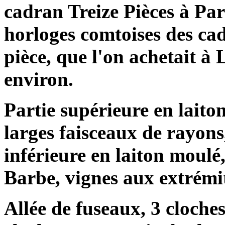
cadran Treize Pièces à Par
horloges comtoises des ca
pièce, que l'on achetait à
environ.
Partie supérieure en laiton
larges faisceaux de rayons,
inférieure en laiton moulé
Barbe, vignes aux extrémit
Allée de fuseaux, 3 cloches