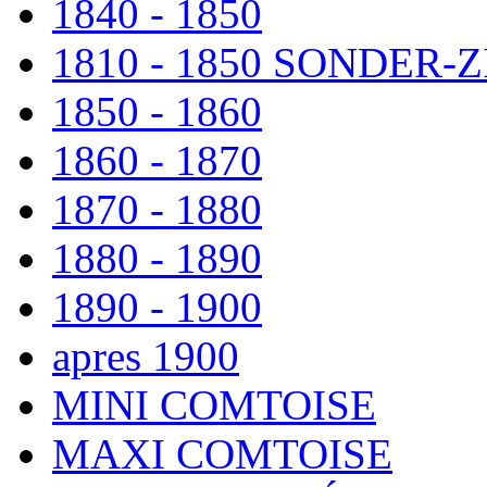
1840 - 1850
1810 - 1850 SONDER
1850 - 1860
1860 - 1870
1870 - 1880
1880 - 1890
1890 - 1900
apres 1900
MINI COMTOISE
MAXI COMTOISE