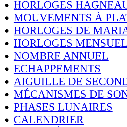
HORLOGES HAGNEA
MOUVEMENTS À PLA
HORLOGES DE MARI
HORLOGES MENSUEL
NOMBRE ANNUEL
ECHAPPEMENTS
AIGUILLE DE SECON
MÉCANISMES DE SO
PHASES LUNAIRES
CALENDRIER