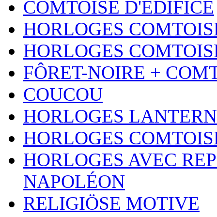
COMTOISE D'ÉDIFICE
HORLOGES COMTOISE
HORLOGES COMTOISE
FÔRET-NOIRE + COM
COUCOU
HORLOGES LANTERN
HORLOGES COMTOIS
HORLOGES AVEC REP
NAPOLÉON
RELIGIÖSE MOTIVE