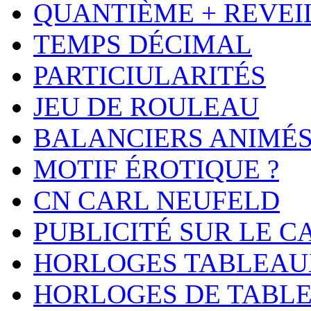
QUANTIÈME + REVEI
TEMPS DÉCIMAL
PARTICIULARITÉS
JEU DE ROULEAU
BALANCIERS ANIMÉ
MOTIF ÉROTIQUE ?
CN CARL NEUFELD
PUBLICITÉ SUR LE 
HORLOGES TABLEAU
HORLOGES DE TABL