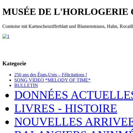
MUSÉE DE L'HORLOGERIE 
Comtoise mit Kartuschenzifferblatt und Blumenstrauss, Hahn, Rocaill
Kategorie
250 ans des États-Unis – Félicitations !
SONG VIDEO *MELODY OF TIME*
BULLETIN
DONNÉES ACTUELLE
LIVRES - HISTOIRE
NOUVELLES ARRIVE