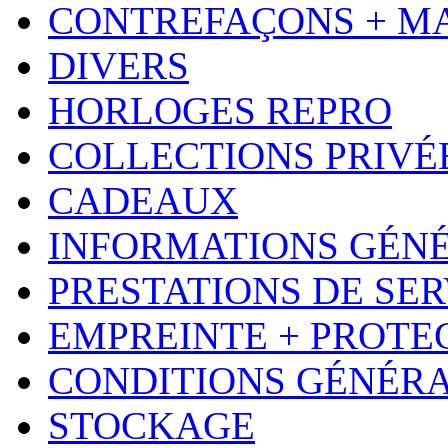
CONTREFAÇONS + M
DIVERS
HORLOGES REPRO
COLLECTIONS PRIVÉ
CADEAUX
INFORMATIONS GÉN
PRESTATIONS DE SER
EMPREINTE + PROTE
CONDITIONS GÉNÉR
STOCKAGE