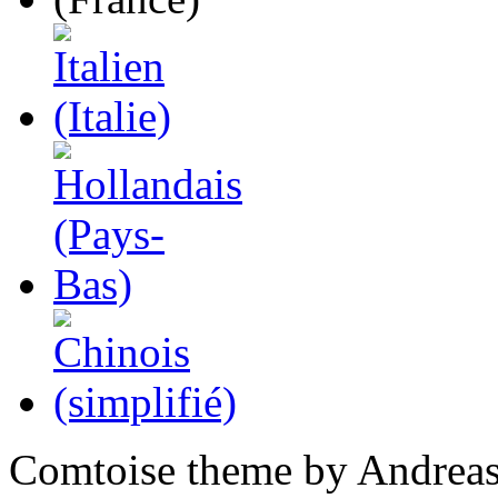
Comtoise theme by Andreas