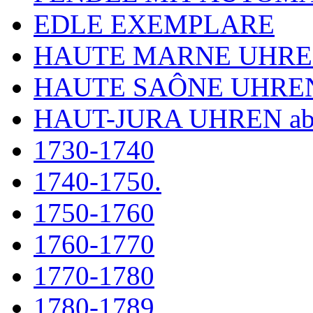
EDLE EXEMPLARE
HAUTE MARNE UHR
HAUTE SAÔNE UHRE
HAUT-JURA UHREN ab
1730-1740
1740-1750.
1750-1760
1760-1770
1770-1780
1780-1789