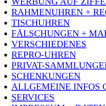
WERBUNG AUF ZIFF
RAHMENUHREN + RE
TISCHUHREN
FÄLSCHUNGEN + MA
VERSCHIEDENES
REPRO-UHREN
PRIVAT-SAMMLUNGE
SCHENKUNGEN
ALLGEMEINE INFOS
SERVICES