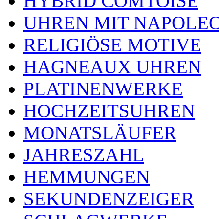
HYBRID COMTOISE
UHREN MIT NAPOLE
RELIGIÖSE MOTIVE
HAGNEAUX UHREN
PLATINENWERKE
HOCHZEITSUHREN
MONATSLÄUFER
JAHRESZAHL
HEMMUNGEN
SEKUNDENZEIGER