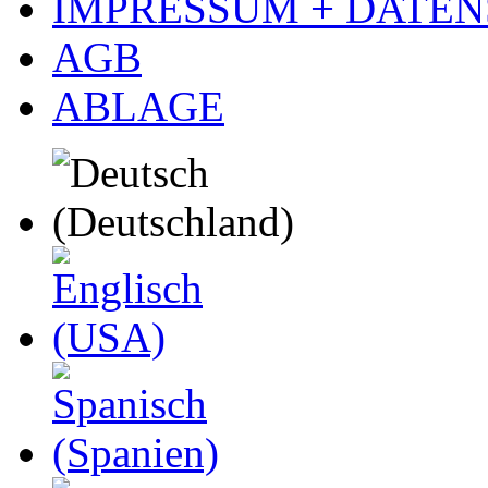
IMPRESSUM + DATE
AGB
ABLAGE