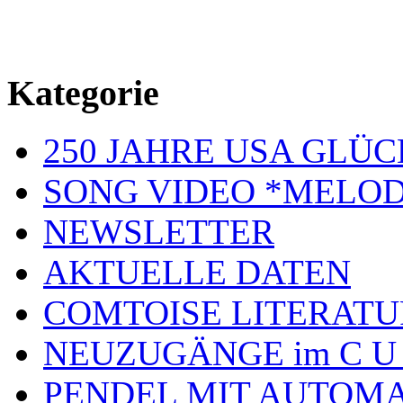
Kategorie
250 JAHRE USA GL
SONG VIDEO *MELOD
NEWSLETTER
AKTUELLE DATEN
COMTOISE LITERATU
NEUZUGÄNGE im C U
PENDEL MIT AUTOM