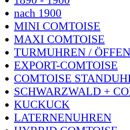
nach 1900
MINI COMTOISE
MAXI COMTOISE
TURMUHREN / ÖFFEN
EXPORT-COMTOISE
COMTOISE STANDUH
SCHWARZWALD + CO
KUCKUCK
LATERNENUHREN