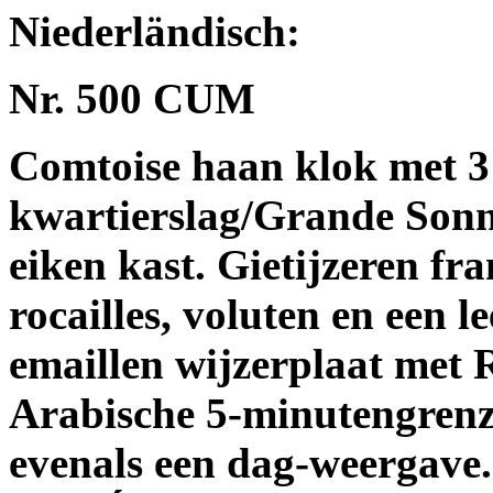
Niederländisch:
Nr. 500 CUM
Comtoise haan klok met 3
kwartierslag/Grande Sonne
eiken kast. Gietijzeren fr
rocailles, voluten en een 
emaillen wijzerplaat met 
Arabische 5-minutengrenz
evenals een dag-weergave