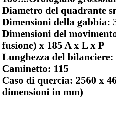
Diametro del quadrante s
Dimensioni della gabbia: 
Dimensioni del movimento:
fusione) x 185 A x L x P
Lunghezza del bilanciere:
Caminetto: 115
Caso di quercia: 2560 x 460
dimensioni in mm)