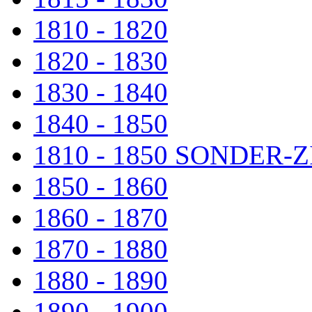
1810 - 1820
1820 - 1830
1830 - 1840
1840 - 1850
1810 - 1850 SONDER
1850 - 1860
1860 - 1870
1870 - 1880
1880 - 1890
1890 - 1900