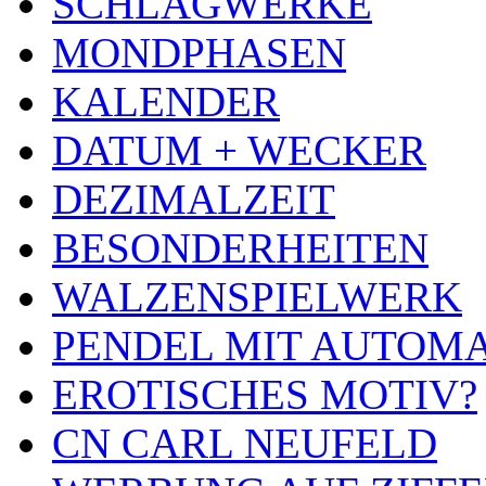
SCHLAGWERKE
MONDPHASEN
KALENDER
DATUM + WECKER
DEZIMALZEIT
BESONDERHEITEN
WALZENSPIELWERK
PENDEL MIT AUTOM
EROTISCHES MOTIV?
CN CARL NEUFELD