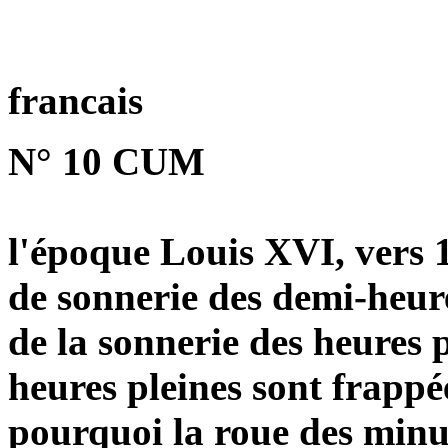
francais
N° 10 CUM
l'époque Louis XVI, vers 
de sonnerie des demi-heure
de la sonnerie des heures p
heures pleines sont frappée
pourquoi la roue des minu