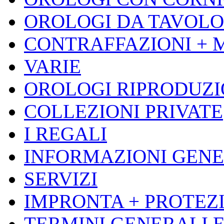
OROLOGI DA TAVOLO
CONTRAFFAZIONI + 
VARIE
OROLOGI RIPRODUZ
COLLEZIONI PRIVATE
I REGALI
INFORMAZIONI GENE
SERVIZI
IMPRONTA + PROTEZI
TERMINI GENERALI E