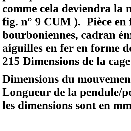
comme cela deviendra la n
fig. n° 9 CUM ).
Pièce en 
bourboniennes, cadran éma
aiguilles en fer en forme 
215 Dimensions de la cage
Dimensions du mouvement
Longueur de la pendule/po
les dimensions sont en m