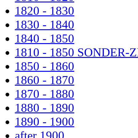
1820 - 1830
1830 - 1840
1840 - 1850
1810 - 1850 SONDER
1850 - 1860
1860 - 1870
1870 - 1880
1880 - 1890
1890 - 1900
after 1900