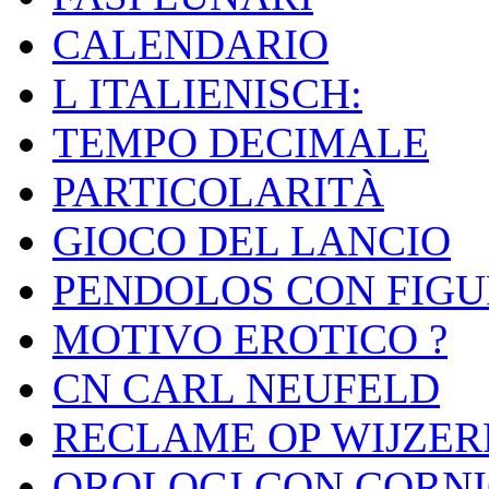
CALENDARIO
L ITALIENISCH:
TEMPO DECIMALE
PARTICOLARITÀ
GIOCO DEL LANCIO
PENDOLOS CON FIGU
MOTIVO EROTICO ?
CN CARL NEUFELD
RECLAME OP WIJZER
OROLOGI CON CORNI