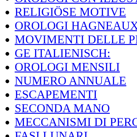
RELIGIÖSE MOTIVE
OROLOGI HAGNEAU
MOVIMENTI DELLE 
GE ITALIENISCH:
OROLOGI MENSILI
NUMERO ANNUALE
ESCAPEMENTI
SECONDA MANO
MECCANISMI DI PER
FASI LUNARI