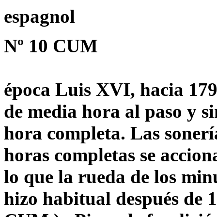
espagnol
Nº 10 CUM
época Luis XVI, hacia 1790
de media hora al paso y si
hora completa.
Las sonerí
horas completas se acciona
lo que la rueda de los min
hizo habitual después de 1