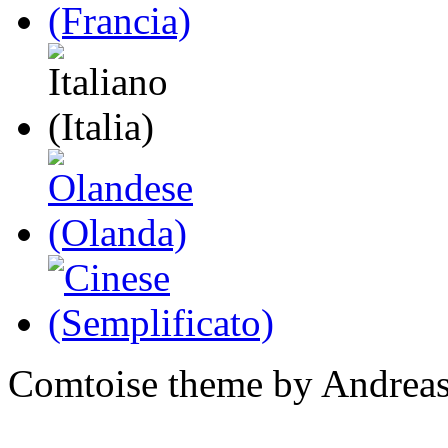
Comtoise theme by Andreas