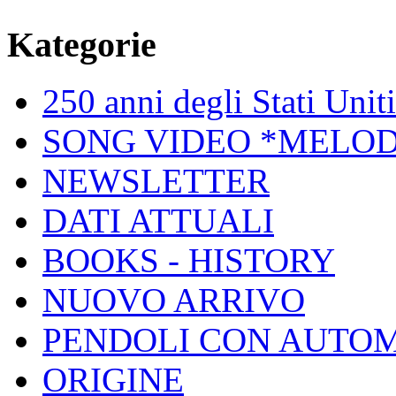
Kategorie
250 anni degli Stati Unit
SONG VIDEO *MELOD
NEWSLETTER
DATI ATTUALI
BOOKS - HISTORY
NUOVO ARRIVO
PENDOLI CON AUTOM
ORIGINE