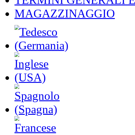
MAGAZZINAGGIO