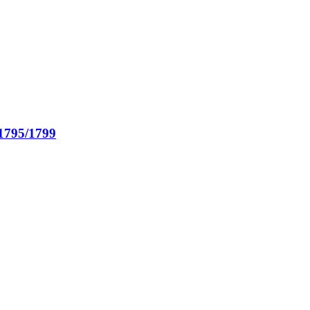
795/1799