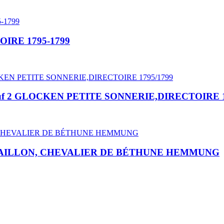
IRE 1795-1799
 2 GLOCKEN PETITE SONNERIE,DIRECTOIRE 1
MEDAILLON, CHEVALIER DE BÉTHUNE HEMMUNG