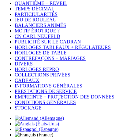
QUANTIÈME + REVEIL
TEMPS DÉCIMAL
PARTICIULARITÉS
JEU DE ROULEAU
BALANCIERS ANIMÉS
MOTIF ÉROTIQUE ?
CN CARL NEUFELD
PUBLICITÉ SUR LE CADRAN
HORLOGES TABLEAUX + RÉGULATEURS
HORLOGES DE TABLE
CONTREFAÇONS + MARIAGES
DIVERS
HORLOGES REPRO
COLLECTIONS PRIVÉES
CADEAUX
INFORMATIONS GÉNÉRALES
PRESTATIONS DE SERVICE
EMPREINTE + PROTECTION DES DONNÉES
CONDITIONS GÉNÉRALES
STOCKAGE