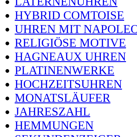
LATERNENUHREN
HYBRID COMTOISE
UHREN MIT NAPOLE
RELIGIÖSE MOTIVE
HAGNEAUX UHREN
PLATINENWERKE
HOCHZEITSUHREN
MONATSLÄUFER
JAHRESZAHL
HEMMUNGEN