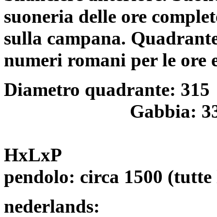
suoneria delle ore complet
sulla campana. Quadrante
numeri romani per le ore e
Diametro quadrante: 315
Gabbia: 3
HxLxP
pendolo: circa 1500 (tutte
nederlands: