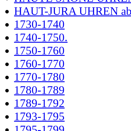
HAUT-JURA UHREN ab
1730-1740
1740-1750.
1750-1760
1760-1770
1770-1780
1780-1789
1789-1792
1793-1795
1795-1799