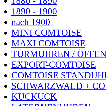
1880 - 1890
1890 - 1900
nach 1900
MINI COMTOISE
MAXI COMTOISE
TURMUHREN / ÖFFEN
EXPORT-COMTOISE
COMTOISE STANDUH
SCHWARZWALD + CO
KUCKUCK