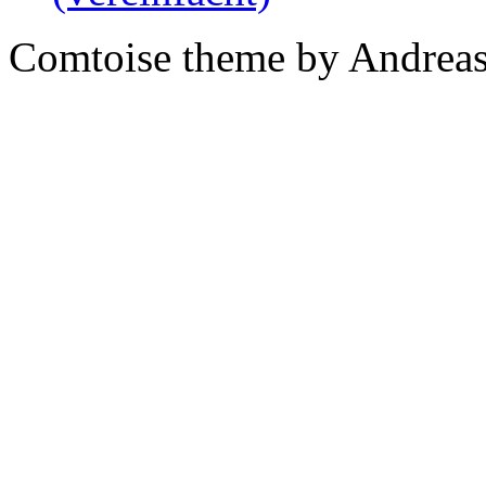
Comtoise theme by Andreas