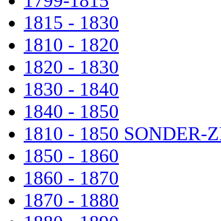
1799-1815
1815 - 1830
1810 - 1820
1820 - 1830
1830 - 1840
1840 - 1850
1810 - 1850 SONDER
1850 - 1860
1860 - 1870
1870 - 1880