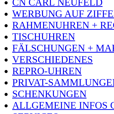
CN CARL NEUFELD
WERBUNG AUF ZIFF
RAHMENUHREN + RE
TISCHUHREN
FÄLSCHUNGEN + MA
VERSCHIEDENES
REPRO-UHREN
PRIVAT-SAMMLUNGE
SCHENKUNGEN
ALLGEMEINE INFOS