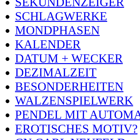
SEKUNDENZEIGER
SCHLAGWERKE
MONDPHASEN
KALENDER
DATUM + WECKER
DEZIMALZEIT
BESONDERHEITEN
WALZENSPIELWERK
PENDEL MIT AUTOM
EROTISCHES MOTIV?