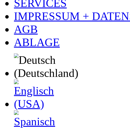
SERVICES
IMPRESSUM + DATE
AGB
ABLAGE