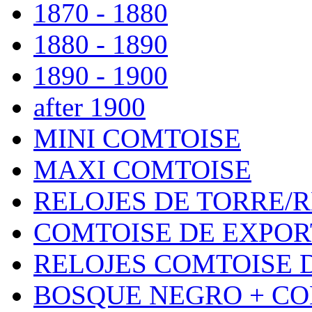
1870 - 1880
1880 - 1890
1890 - 1900
after 1900
MINI COMTOISE
MAXI COMTOISE
RELOJES DE TORRE/
COMTOISE DE EXPOR
RELOJES COMTOISE D
BOSQUE NEGRO + CO