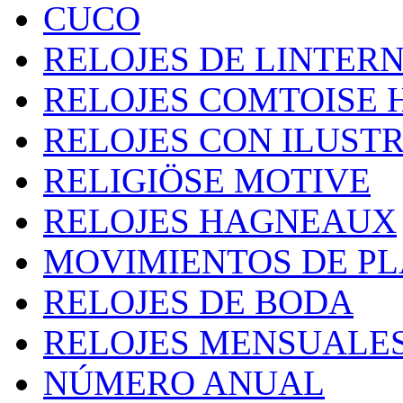
CUCO
RELOJES DE LINTER
RELOJES COMTOISE 
RELOJES CON ILUST
RELIGIÖSE MOTIVE
RELOJES HAGNEAUX
MOVIMIENTOS DE P
RELOJES DE BODA
RELOJES MENSUALE
NÚMERO ANUAL