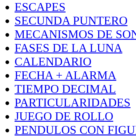
ESCAPES
SECUNDA PUNTERO
MECANISMOS DE SO
FASES DE LA LUNA
CALENDARIO
FECHA + ALARMA
TIEMPO DECIMAL
PARTICULARIDADES
JUEGO DE ROLLO
PENDULOS CON FIGU