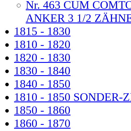
Nr. 463 CUM COMTO
ANKER 3 1/2 ZÄHN
1815 - 1830
1810 - 1820
1820 - 1830
1830 - 1840
1840 - 1850
1810 - 1850 SONDER
1850 - 1860
1860 - 1870