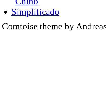
Comtoise theme by Andreas