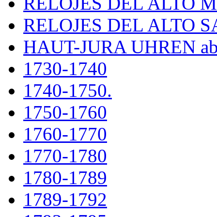
RELOJES DEL ALTO 
RELOJES DEL ALTO 
HAUT-JURA UHREN ab
1730-1740
1740-1750.
1750-1760
1760-1770
1770-1780
1780-1789
1789-1792