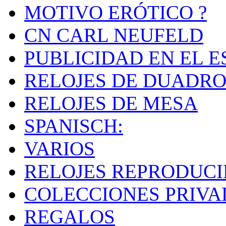
MOTIVO ERÓTICO ?
CN CARL NEUFELD
PUBLICIDAD EN EL E
RELOJES DE DUADRO
RELOJES DE MESA
SPANISCH:
VARIOS
RELOJES REPRODUC
COLECCIONES PRIVA
REGALOS