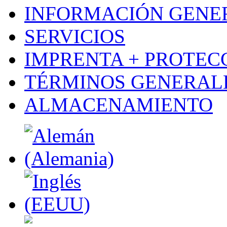
INFORMACIÓN GENE
SERVICIOS
IMPRENTA + PROTEC
TÉRMINOS GENERALE
ALMACENAMIENTO