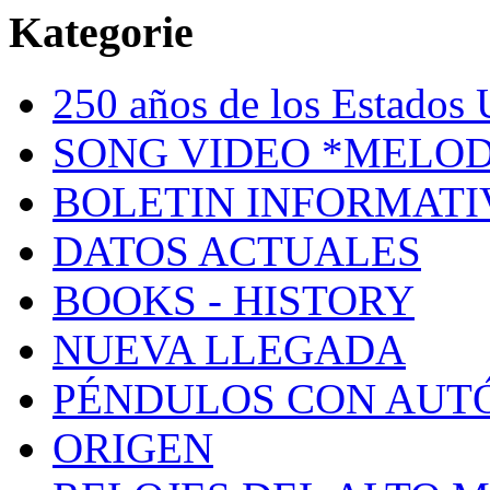
Kategorie
250 años de los Estados U
SONG VIDEO *MELOD
BOLETIN INFORMATI
DATOS ACTUALES
BOOKS - HISTORY
NUEVA LLEGADA
PÉNDULOS CON AUT
ORIGEN