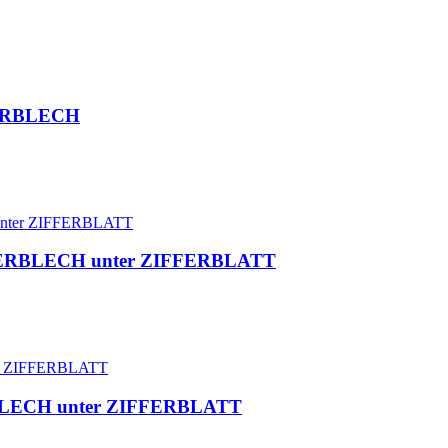
IERBLECH
IERBLECH unter ZIFFERBLATT
LECH unter ZIFFERBLATT