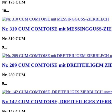
Nr. 173 CUM
10...
Nr. 310 CUM COMTOISE mit MESSINGGUSS-Z
Nr. 310 CUM
9...
Nr. 289 CUM COMTOISE mit DREITEILIGEM Z
Nr. 289 CUM
9...
Nr. 142 CUM COMTOISE, DREITEILIGES ZIERB
Nr. 142 CUM