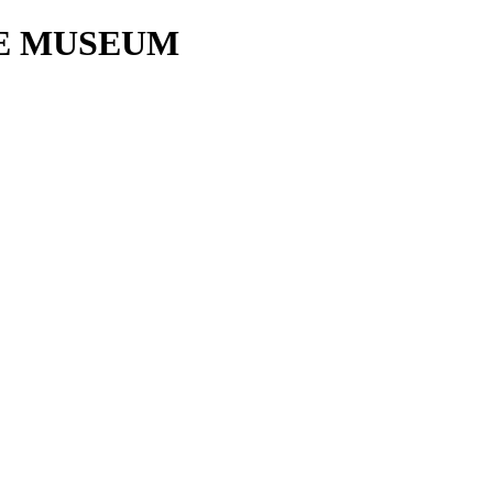
E MUSEUM