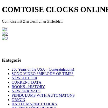
COMTOISE CLOCKS ONLIN
Comtoise mit Zierblech unter Zifferblatt.
Kategorie
250 Years of the USA – Congratulations!
SONG VIDEO *MELODY OF TIME*
NEWSLETTER
CURRENT DATA
BOOKS - HISTORY
NEW ARRIVALS
PENDULUMS WITH AUTOMATONS
ORIGIN
HAUTE MARNE CLOCKS