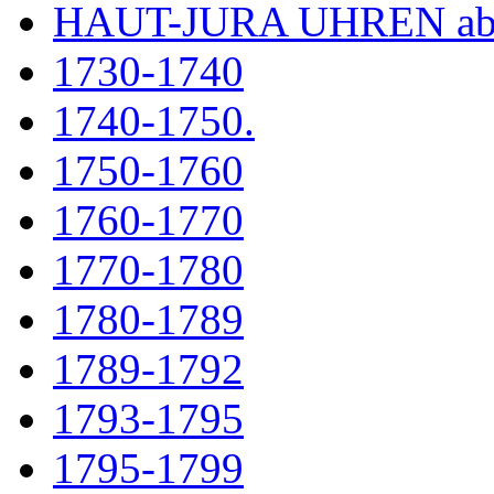
HAUT-JURA UHREN ab
1730-1740
1740-1750.
1750-1760
1760-1770
1770-1780
1780-1789
1789-1792
1793-1795
1795-1799