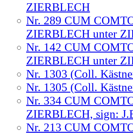
ZIERBLECH
Nr. 289 CUM COMTO
ZIERBLECH unter Z
Nr. 142 CUM COMTO
ZIERBLECH unter Z
Nr. 1303 (Coll. Kästne
Nr. 1305 (Coll. Kästne
Nr. 334 CUM COMTO
ZIERBLECH, sign: J.B
Nr. 213 CUM COMT