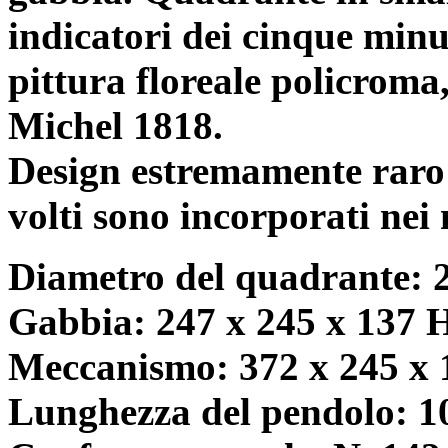
indicatori dei cinque minu
pittura floreale policroma
Michel 1818.
Design estremamente raro d
volti sono incorporati nei 
Diametro del quadrante: 
Gabbia: 247 x 245 x 137
Meccanismo: 372 x 245 x
Lunghezza del pendolo: 10