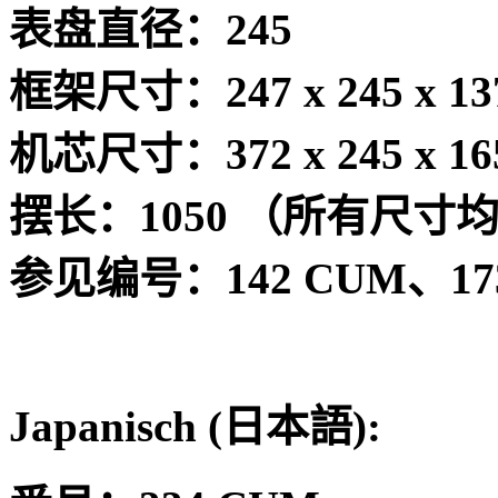
表盘直径：
245
框架尺寸：
247 x 245 x 13
机芯尺寸：
372 x 245 x 16
摆长：
1050
（所有尺寸
参见编号：
142 CUM
、
1
Japanisch (
日本語
):