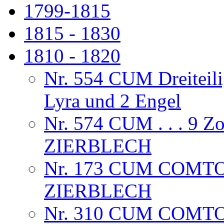
1799-1815
1815 - 1830
1810 - 1820
Nr. 554 CUM Dreiteili
Lyra und 2 Engel
Nr. 574 CUM . . . 9
ZIERBLECH
Nr. 173 CUM COMTOI
ZIERBLECH
Nr. 310 CUM COMT