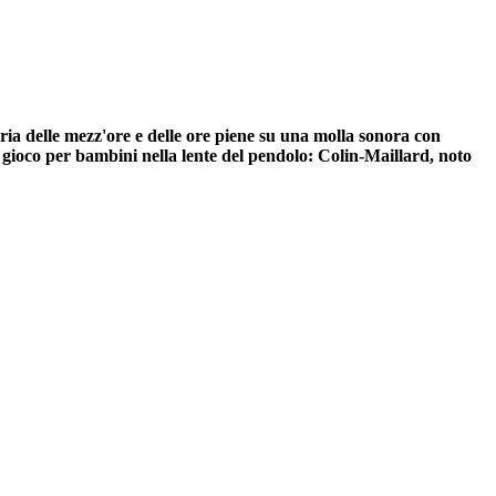
ria delle mezz'ore e delle ore piene su una molla sonora con
e gioco per bambini nella lente del pendolo: Colin-Maillard, noto