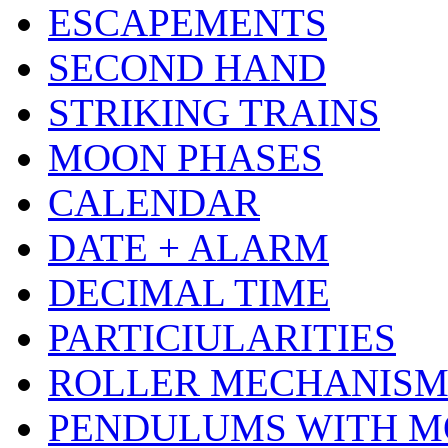
ESCAPEMENTS
SECOND HAND
STRIKING TRAINS
MOON PHASES
CALENDAR
DATE + ALARM
DECIMAL TIME
PARTICIULARITIES
ROLLER MECHANIS
PENDULUMS WITH M