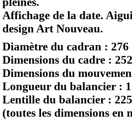
pleines.
Affichage de la date. Aigui
design Art Nouveau.
Diamètre du cadran : 276
Dimensions du cadre : 25
Dimensions du mouvement
Longueur du balancier : 
Lentille du balancier : 22
(toutes les dimensions en