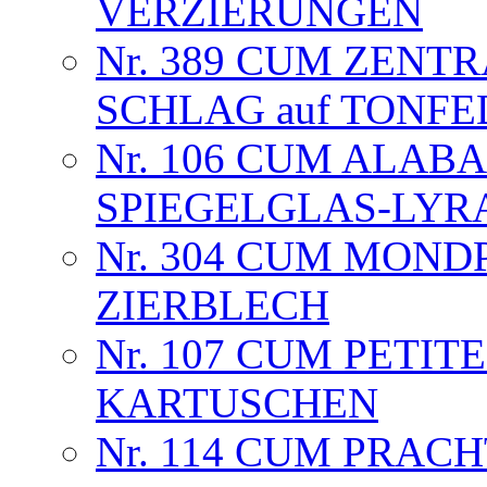
VERZIERUNGEN
Nr. 389 CUM ZENTR
SCHLAG auf TONFED
Nr. 106 CUM ALAB
SPIEGELGLAS-LYR
Nr. 304 CUM MOND
ZIERBLECH
Nr. 107 CUM PETIT
KARTUSCHEN
Nr. 114 CUM PRAC