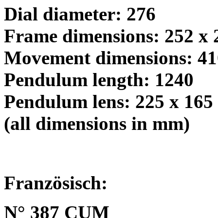
Dial diameter: 276
Frame dimensions: 252 x
Movement dimensions: 4
Pendulum length: 1240
Pendulum lens: 225 x 165
(all dimensions in mm)
Französisch:
N° 387 CUM