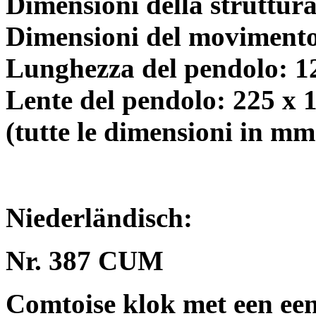
Dimensioni della struttur
Dimensioni del movimento
Lunghezza del pendolo: 1
Lente del pendolo: 225 x 
(tutte le dimensioni in mm
Niederländisch:
Nr. 387 CUM
Comtoise klok met een ee