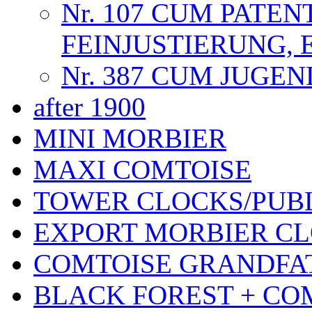
Nr. 107 CUM PATEN
FEINJUSTIERUNG, 
Nr. 387 CUM JUGE
after 1900
MINI MORBIER
MAXI COMTOISE
TOWER CLOCKS/PUB
EXPORT MORBIER C
COMTOISE GRANDFA
BLACK FOREST + CO