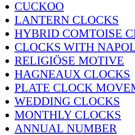
CUCKOO
LANTERN CLOCKS
HYBRID COMTOISE 
CLOCKS WITH NAPOL
RELIGIÖSE MOTIVE
HAGNEAUX CLOCKS
PLATE CLOCK MOVE
WEDDING CLOCKS
MONTHLY CLOCKS
ANNUAL NUMBER