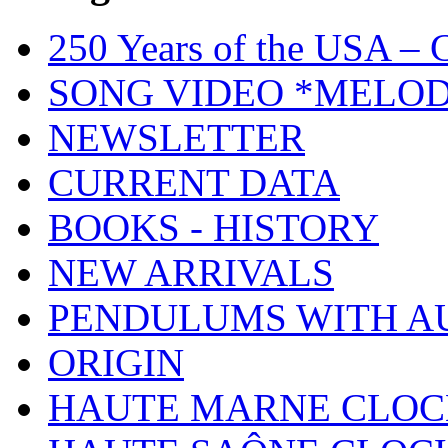
250 Years of the USA – C
SONG VIDEO *MELOD
NEWSLETTER
CURRENT DATA
BOOKS - HISTORY
NEW ARRIVALS
PENDULUMS WITH A
ORIGIN
HAUTE MARNE CLOC