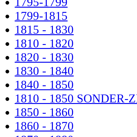
1795-1799
1799-1815
1815 - 1830
1810 - 1820
1820 - 1830
1830 - 1840
1840 - 1850
1810 - 1850 SONDER
1850 - 1860
1860 - 1870