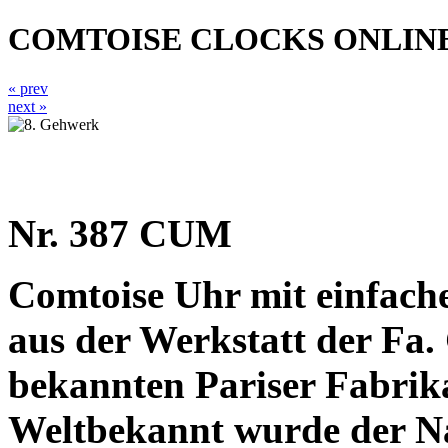
COMTOISE CLOCKS ONLIN
« prev
next »
Nr. 387 CUM
Comtoise Uhr mit einfache
aus der Werkstatt der Fa.
bekannten Pariser Fabrika
Weltbekannt wurde der N