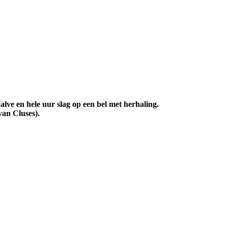
ve en hele uur slag op een bel met herhaling.
an Cluses).