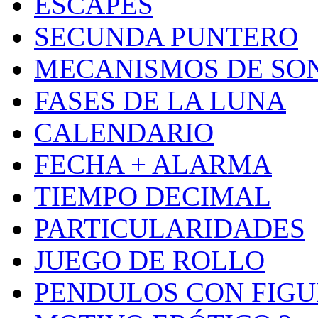
ESCAPES
SECUNDA PUNTERO
MECANISMOS DE SO
FASES DE LA LUNA
CALENDARIO
FECHA + ALARMA
TIEMPO DECIMAL
PARTICULARIDADES
JUEGO DE ROLLO
PENDULOS CON FIGU