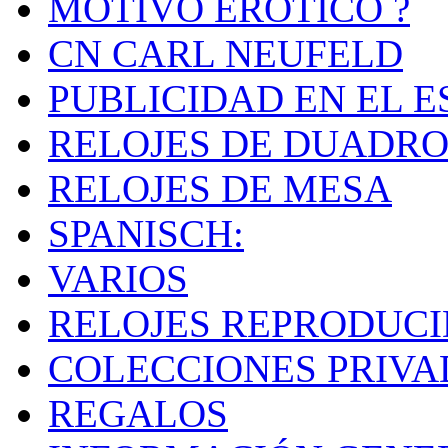
MOTIVO ERÓTICO ?
CN CARL NEUFELD
PUBLICIDAD EN EL E
RELOJES DE DUADRO
RELOJES DE MESA
SPANISCH:
VARIOS
RELOJES REPRODUC
COLECCIONES PRIVA
REGALOS