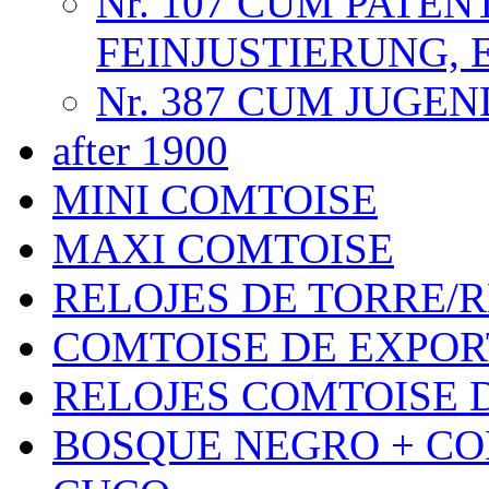
Nr. 107 CUM PATEN
FEINJUSTIERUNG, 
Nr. 387 CUM JUGE
after 1900
MINI COMTOISE
MAXI COMTOISE
RELOJES DE TORRE/
COMTOISE DE EXPOR
RELOJES COMTOISE D
BOSQUE NEGRO + CO