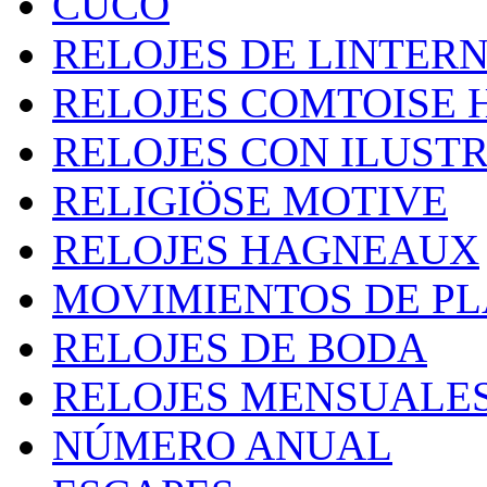
CUCO
RELOJES DE LINTER
RELOJES COMTOISE 
RELOJES CON ILUST
RELIGIÖSE MOTIVE
RELOJES HAGNEAUX
MOVIMIENTOS DE P
RELOJES DE BODA
RELOJES MENSUALE
NÚMERO ANUAL