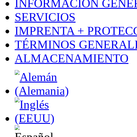
INFORMACIÓN GENE
SERVICIOS
IMPRENTA + PROTEC
TÉRMINOS GENERALE
ALMACENAMIENTO