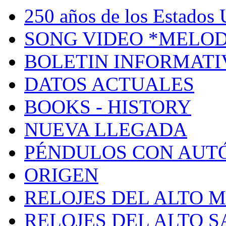
250 años de los Estados U
SONG VIDEO *MELOD
BOLETIN INFORMATI
DATOS ACTUALES
BOOKS - HISTORY
NUEVA LLEGADA
PÉNDULOS CON AUT
ORIGEN
RELOJES DEL ALTO 
RELOJES DEL ALTO 