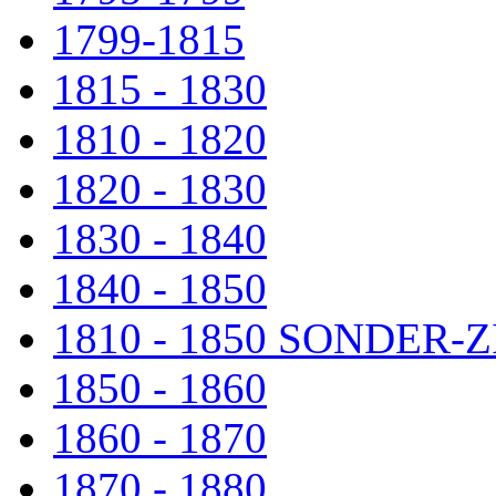
1799-1815
1815 - 1830
1810 - 1820
1820 - 1830
1830 - 1840
1840 - 1850
1810 - 1850 SONDER
1850 - 1860
1860 - 1870
1870 - 1880