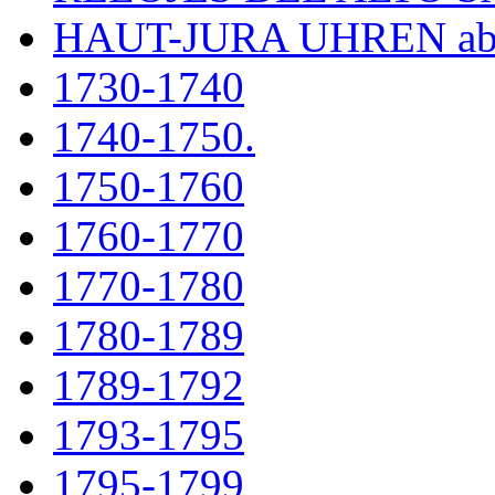
HAUT-JURA UHREN ab
1730-1740
1740-1750.
1750-1760
1760-1770
1770-1780
1780-1789
1789-1792
1793-1795
1795-1799