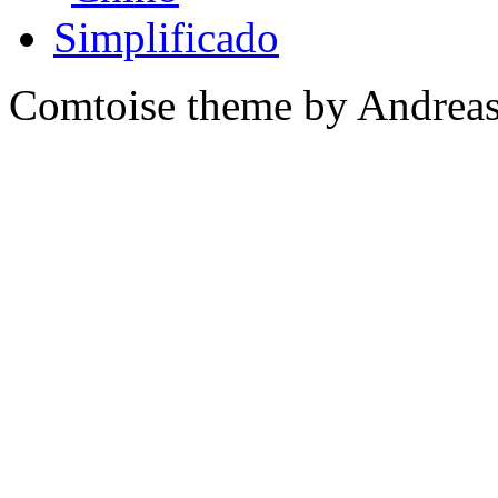
Comtoise theme by Andreas