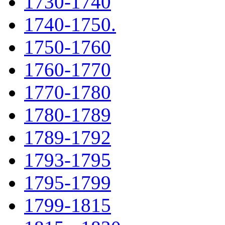
1730-1740
1740-1750.
1750-1760
1760-1770
1770-1780
1780-1789
1789-1792
1793-1795
1795-1799
1799-1815