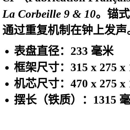
La Corbeille 9 & 10
。锚式
通过重复机制在钟上发声
表盘直径：
233
毫米
框架尺寸：
315 x 275 x
机芯尺寸：
470 x 275 x
摆长（铁质）：
1315