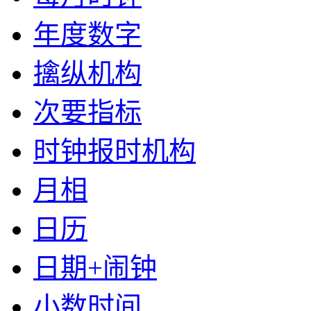
年度数字
擒纵机构
次要指标
时钟报时机构
月相
日历
日期+闹钟
小数时间