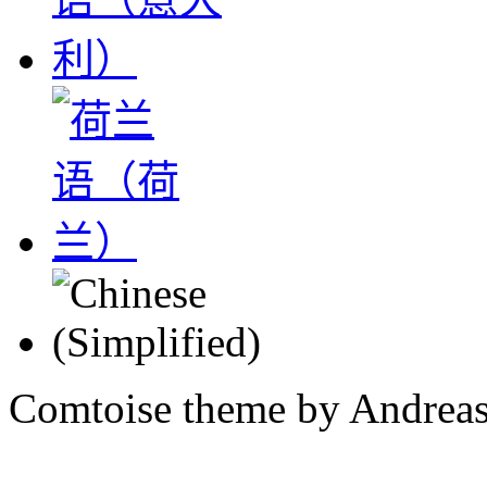
Comtoise theme by Andreas