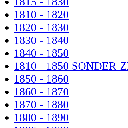
1815 - 1830
1810 - 1820
1820 - 1830
1830 - 1840
1840 - 1850
1810 - 1850 SONDER
1850 - 1860
1860 - 1870
1870 - 1880
1880 - 1890