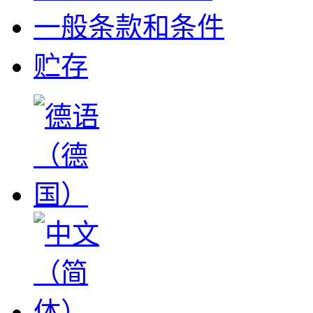
一般条款和条件
贮存