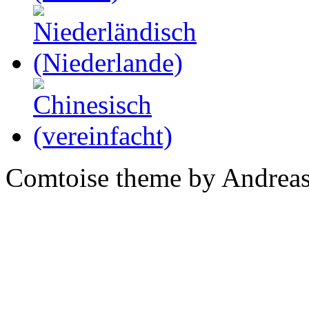
Comtoise theme by Andreas