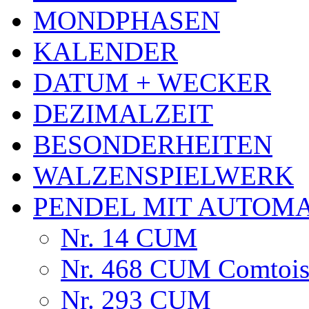
MONDPHASEN
KALENDER
DATUM + WECKER
DEZIMALZEIT
BESONDERHEITEN
WALZENSPIELWERK
PENDEL MIT AUTOM
Nr. 14 CUM
Nr. 468 CUM Comtoise
Nr. 293 CUM