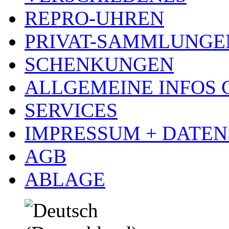
REPRO-UHREN
PRIVAT-SAMMLUNGE
SCHENKUNGEN
ALLGEMEINE INFOS
SERVICES
IMPRESSUM + DATE
AGB
ABLAGE