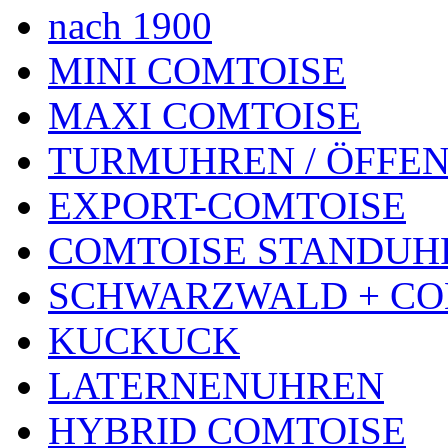
nach 1900
MINI COMTOISE
MAXI COMTOISE
TURMUHREN / ÖFFEN
EXPORT-COMTOISE
COMTOISE STANDUH
SCHWARZWALD + CO
KUCKUCK
LATERNENUHREN
HYBRID COMTOISE