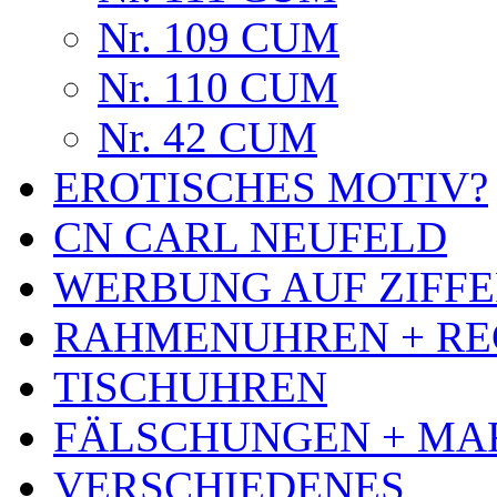
Nr. 109 CUM
Nr. 110 CUM
Nr. 42 CUM
EROTISCHES MOTIV?
CN CARL NEUFELD
WERBUNG AUF ZIFF
RAHMENUHREN + RE
TISCHUHREN
FÄLSCHUNGEN + MA
VERSCHIEDENES