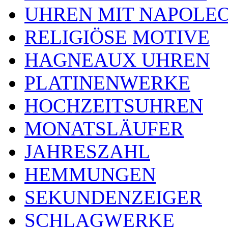
UHREN MIT NAPOLE
RELIGIÖSE MOTIVE
HAGNEAUX UHREN
PLATINENWERKE
HOCHZEITSUHREN
MONATSLÄUFER
JAHRESZAHL
HEMMUNGEN
SEKUNDENZEIGER
SCHLAGWERKE