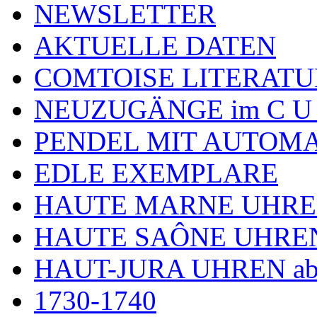
NEWSLETTER
AKTUELLE DATEN
COMTOISE LITERATU
NEUZUGÄNGE im C U
PENDEL MIT AUTOM
EDLE EXEMPLARE
HAUTE MARNE UHR
HAUTE SAÔNE UHRE
HAUT-JURA UHREN ab
1730-1740