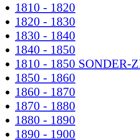
1810 - 1820
1820 - 1830
1830 - 1840
1840 - 1850
1810 - 1850 SONDER
1850 - 1860
1860 - 1870
1870 - 1880
1880 - 1890
1890 - 1900