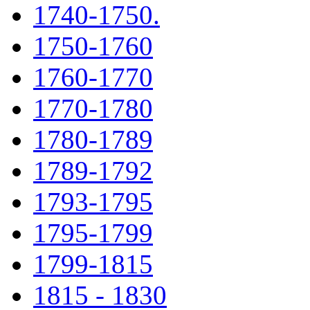
1740-1750.
1750-1760
1760-1770
1770-1780
1780-1789
1789-1792
1793-1795
1795-1799
1799-1815
1815 - 1830