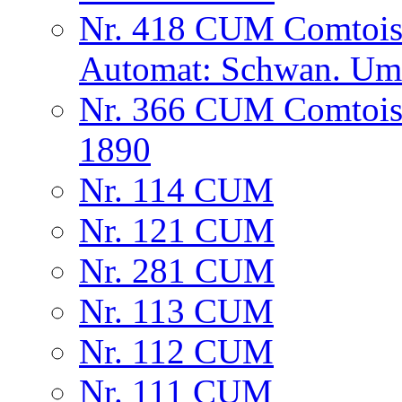
Nr. 418 CUM Comtoise
Automat: Schwan. Um
Nr. 366 CUM Comtoise
1890
Nr. 114 CUM
Nr. 121 CUM
Nr. 281 CUM
Nr. 113 CUM
Nr. 112 CUM
Nr. 111 CUM