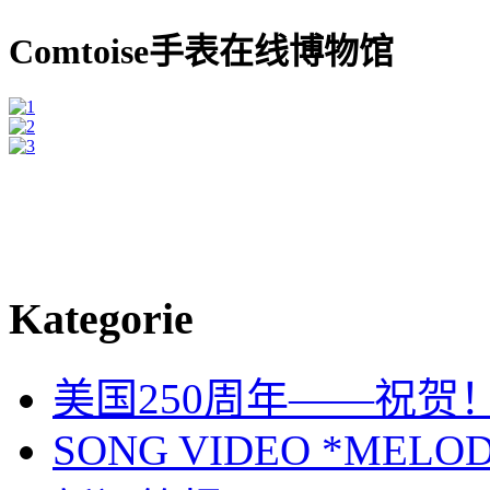
Comtoise手表在线博物馆
Kategorie
美国250周年——祝贺
SONG VIDEO *MELOD