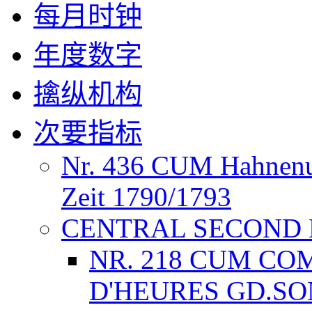
每月时钟
年度数字
擒纵机构
次要指标
Nr. 436 CUM Hahnenuh
Zeit 1790/1793
CENTRAL SECOND
NR. 218 CUM CO
D'HEURES GD.SON