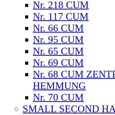
Nr. 218 CUM
Nr. 117 CUM
Nr. 66 CUM
Nr. 95 CUM
Nr. 65 CUM
Nr. 69 CUM
Nr. 68 CUM ZE
HEMMUNG
Nr. 70 CUM
SMALL SECOND H