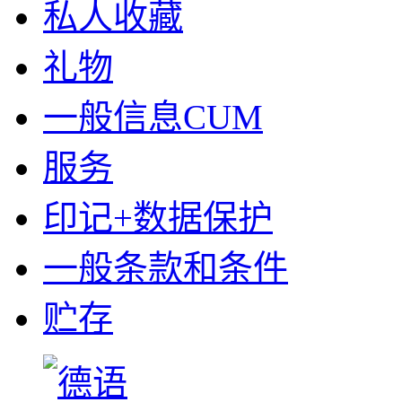
私人收藏
礼物
一般信息CUM
服务
印记+数据保护
一般条款和条件
贮存