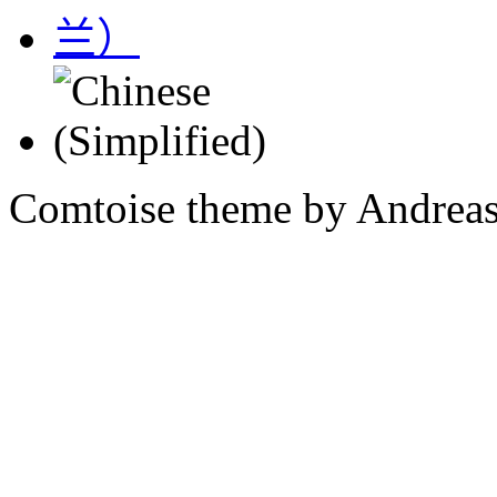
Comtoise theme by Andreas