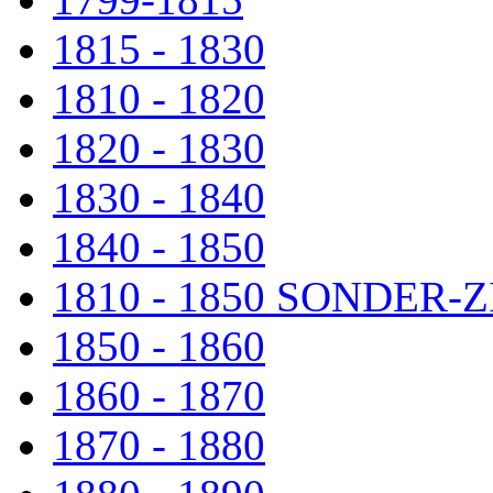
1815 - 1830
1810 - 1820
1820 - 1830
1830 - 1840
1840 - 1850
1810 - 1850 SONDER
1850 - 1860
1860 - 1870
1870 - 1880