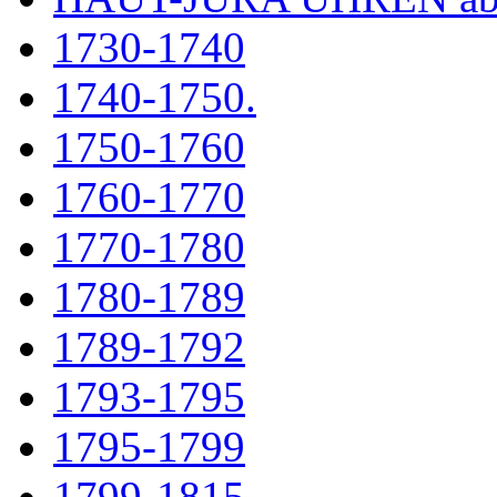
1730-1740
1740-1750.
1750-1760
1760-1770
1770-1780
1780-1789
1789-1792
1793-1795
1795-1799
1799-1815