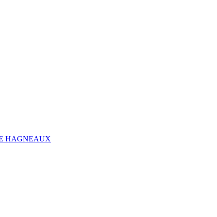
HE HAGNEAUX