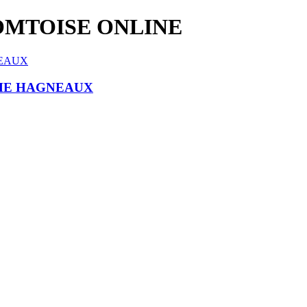
OMTOISE ONLINE
PHE HAGNEAUX