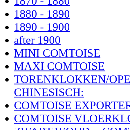
1870 - 1880
1880 - 1890
1890 - 1900
after 1900
MINI COMTOISE
MAXI COMTOISE
TORENKLOKKEN/OPE
CHINESISCH:
COMTOISE EXPORTE
COMTOISE VLOERK