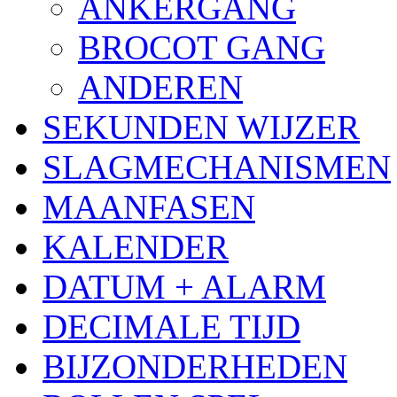
ANKERGANG
BROCOT GANG
ANDEREN
SEKUNDEN WIJZER
SLAGMECHANISMEN
MAANFASEN
KALENDER
DATUM + ALARM
DECIMALE TIJD
BIJZONDERHEDEN