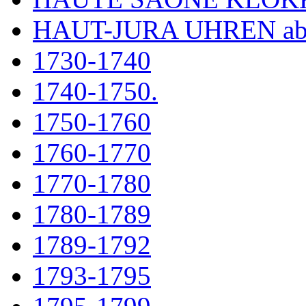
HAUT-JURA UHREN ab
1730-1740
1740-1750.
1750-1760
1760-1770
1770-1780
1780-1789
1789-1792
1793-1795