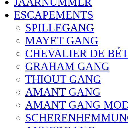
JAARNUMMER
ESCAPEMENTS
SPILLEGANG
MAYET GANG
CHEVALIER DE BÉ
GRAHAM GANG
THIOUT GANG
AMANT GANG
AMANT GANG MODI
SCHERENHEMMUN