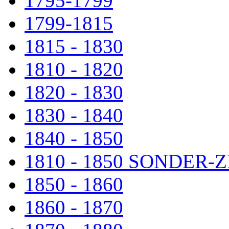
1795-1799
1799-1815
1815 - 1830
1810 - 1820
1820 - 1830
1830 - 1840
1840 - 1850
1810 - 1850 SONDER
1850 - 1860
1860 - 1870