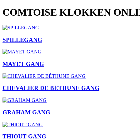
COMTOISE KLOKKEN ONL
SPILLEGANG
MAYET GANG
CHEVALIER DE BÉTHUNE GANG
GRAHAM GANG
THIOUT GANG