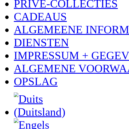
PRIVÉ-COLLECTIES
CADEAUS
ALGEMEENE INFORM
DIENSTEN
IMPRESSUM + GEGE
ALGEMENE VOORWA
OPSLAG