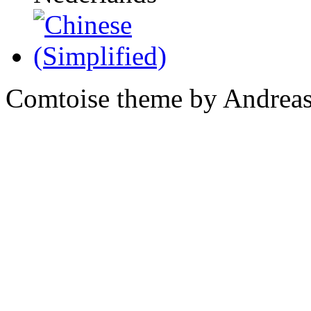
Comtoise theme by Andreas