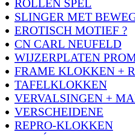
ROLLEN SPEL
SLINGER MET BEWE
EROTISCH MOTIEF ?
CN CARL NEUFELD
WIJZERPLATEN PRO
FRAME KLOKKEN + 
TAFELKLOKKEN
VERVALSINGEN + MA
VERSCHEIDENE
REPRO-KLOKKEN