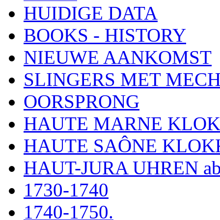
HUIDIGE DATA
BOOKS - HISTORY
NIEUWE AANKOMST
SLINGERS MET MEC
OORSPRONG
HAUTE MARNE KLO
HAUTE SAÔNE KLOK
HAUT-JURA UHREN ab
1730-1740
1740-1750.