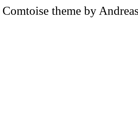
Comtoise theme by Andreas