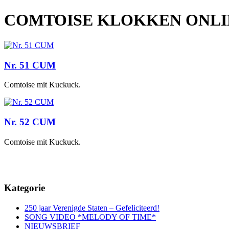
COMTOISE KLOKKEN ONL
Nr. 51 CUM
Comtoise mit Kuckuck.
Nr. 52 CUM
Comtoise mit Kuckuck.
Kategorie
250 jaar Verenigde Staten – Gefeliciteerd!
SONG VIDEO *MELODY OF TIME*
NIEUWSBRIEF