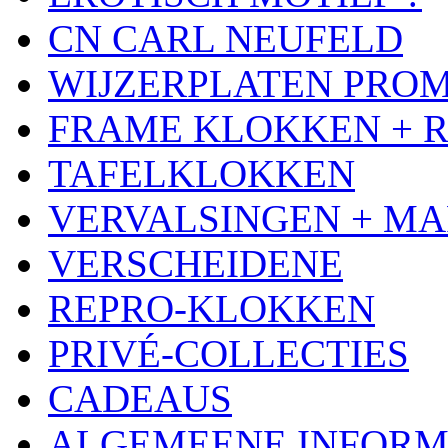
CN CARL NEUFELD
WIJZERPLATEN PRO
FRAME KLOKKEN + 
TAFELKLOKKEN
VERVALSINGEN + MA
VERSCHEIDENE
REPRO-KLOKKEN
PRIVÉ-COLLECTIES
CADEAUS
ALGEMEENE INFORM