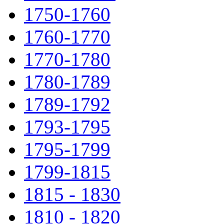
1750-1760
1760-1770
1770-1780
1780-1789
1789-1792
1793-1795
1795-1799
1799-1815
1815 - 1830
1810 - 1820