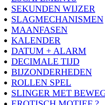
SEKUNDEN WIJZER
SLAGMECHANISMEN
MAANFASEN
KALENDER
DATUM + ALARM
DECIMALE TIJD
BIJZONDERHEDEN
ROLLEN SPEL
SLINGER MET BEWE
EROTISCH MOTIEF ?