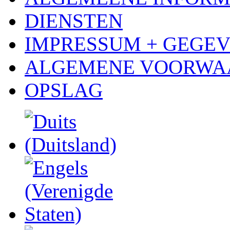
DIENSTEN
IMPRESSUM + GEGE
ALGEMENE VOORWA
OPSLAG