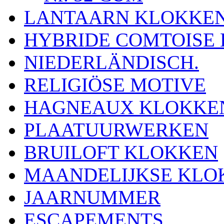
LANTAARN KLOKKE
HYBRIDE COMTOISE
NIEDERLÄNDISCH.
RELIGIÖSE MOTIVE
HAGNEAUX KLOKKE
PLAATUURWERKEN
BRUILOFT KLOKKEN
MAANDELIJKSE KLO
JAARNUMMER
ESCAPEMENTS