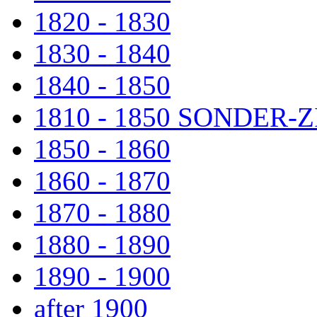
1820 - 1830
1830 - 1840
1840 - 1850
1810 - 1850 SONDER
1850 - 1860
1860 - 1870
1870 - 1880
1880 - 1890
1890 - 1900
after 1900