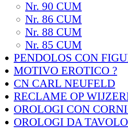
Nr. 90 CUM
Nr. 86 CUM
Nr. 88 CUM
Nr. 85 CUM
PENDOLOS CON FIGU
MOTIVO EROTICO ?
CN CARL NEUFELD
RECLAME OP WIJZER
OROLOGI CON CORNI
OROLOGI DA TAVOLO