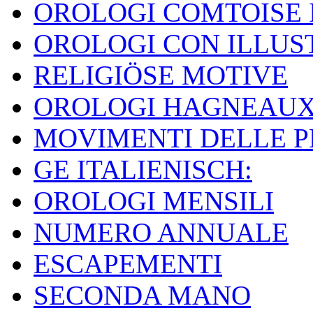
OROLOGI COMTOISE 
OROLOGI CON ILLUS
RELIGIÖSE MOTIVE
OROLOGI HAGNEAU
MOVIMENTI DELLE 
GE ITALIENISCH:
OROLOGI MENSILI
NUMERO ANNUALE
ESCAPEMENTI
SECONDA MANO