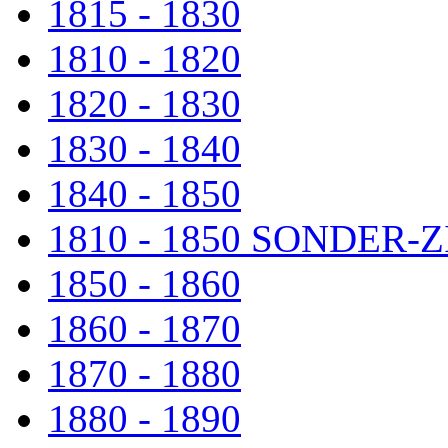
1815 - 1830
1810 - 1820
1820 - 1830
1830 - 1840
1840 - 1850
1810 - 1850 SONDER
1850 - 1860
1860 - 1870
1870 - 1880
1880 - 1890