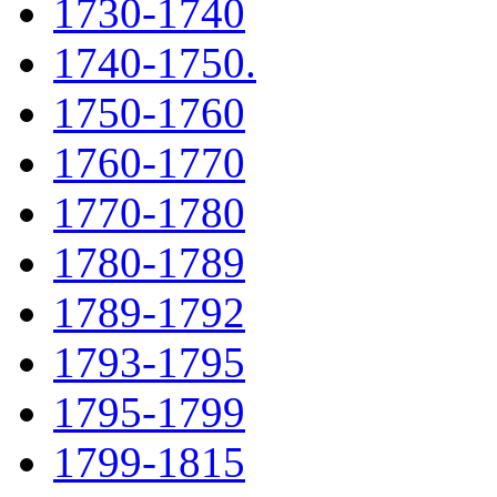
1730-1740
1740-1750.
1750-1760
1760-1770
1770-1780
1780-1789
1789-1792
1793-1795
1795-1799
1799-1815