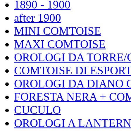
1890 - 1900
after 1900
MINI COMTOISE
MAXI COMTOISE
OROLOGI DA TORRE/
COMTOISE DI ESPOR
OROLOGI DA DIANO 
FORESTA NERA + CO
CUCULO
OROLOGI A LANTER