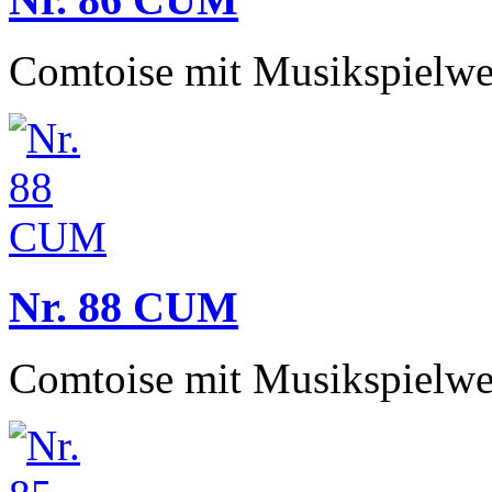
Comtoise mit Musikspielwe
Nr. 88 CUM
Comtoise mit Musikspielwe