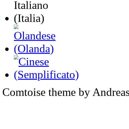
Comtoise theme by Andreas