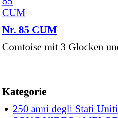
Nr. 85 CUM
Comtoise mit 3 Glocken un
Kategorie
250 anni degli Stati Unit