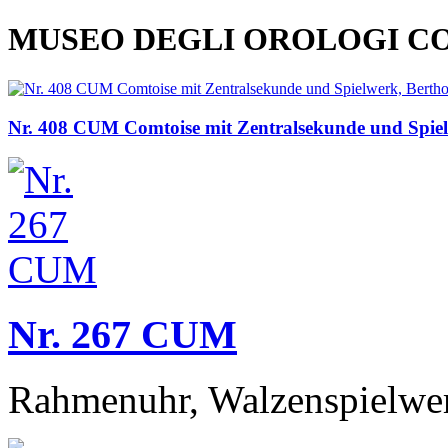
MUSEO DEGLI OROLOGI C
Nr. 408 CUM Comtoise mit Zentralsekunde und Spie
Nr. 267 CUM
Rahmenuhr, Walzenspielwerk