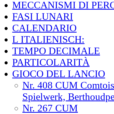
MECCANISMI DI PER
FASI LUNARI
CALENDARIO
L ITALIENISCH:
TEMPO DECIMALE
PARTICOLARITÀ
GIOCO DEL LANCIO
Nr. 408 CUM Comtoise
Spielwerk, Berthoudp
Nr. 267 CUM