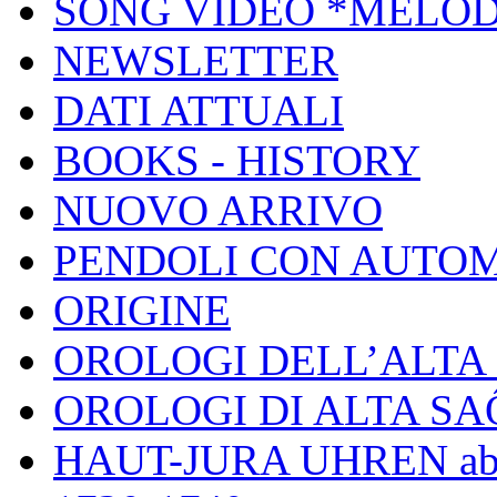
SONG VIDEO *MELOD
NEWSLETTER
DATI ATTUALI
BOOKS - HISTORY
NUOVO ARRIVO
PENDOLI CON AUTOM
ORIGINE
OROLOGI DELL’ALT
OROLOGI DI ALTA S
HAUT-JURA UHREN ab