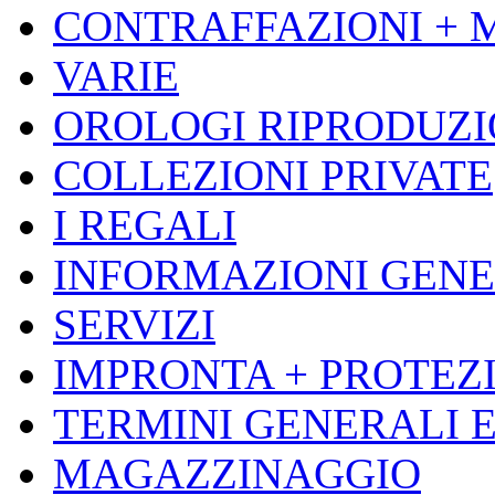
CONTRAFFAZIONI + 
VARIE
OROLOGI RIPRODUZ
COLLEZIONI PRIVATE
I REGALI
INFORMAZIONI GENE
SERVIZI
IMPRONTA + PROTEZI
TERMINI GENERALI E
MAGAZZINAGGIO