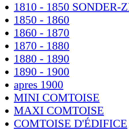
1810 - 1850 SONDER
1850 - 1860
1860 - 1870
1870 - 1880
1880 - 1890
1890 - 1900
apres 1900
MINI COMTOISE
MAXI COMTOISE
COMTOISE D'ÉDIFICE