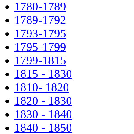
1780-1789
1789-1792
1793-1795
1795-1799
1799-1815
1815 - 1830
1810- 1820
1820 - 1830
1830 - 1840
1840 - 1850