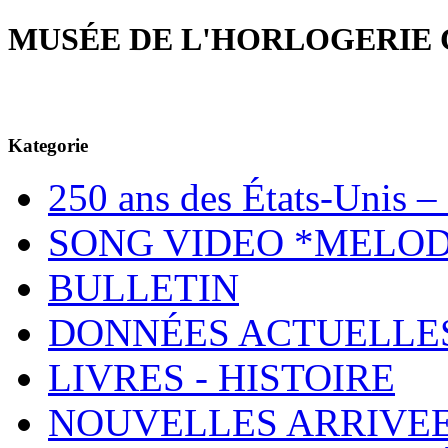
MUSÉE DE L'HORLOGERIE 
Kategorie
250 ans des États-Unis – 
SONG VIDEO *MELOD
BULLETIN
DONNÉES ACTUELLE
LIVRES - HISTOIRE
NOUVELLES ARRIVE