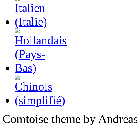
Comtoise theme by Andreas