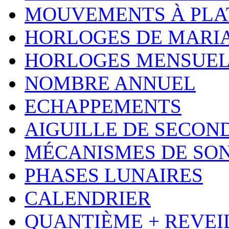
MOUVEMENTS À PLA
HORLOGES DE MARI
HORLOGES MENSUEL
NOMBRE ANNUEL
ECHAPPEMENTS
AIGUILLE DE SECON
MÉCANISMES DE SO
PHASES LUNAIRES
CALENDRIER
QUANTIÈME + REVEI