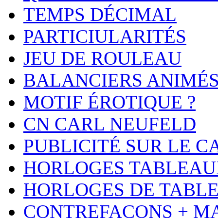
TEMPS DÉCIMAL
PARTICIULARITÉS
JEU DE ROULEAU
BALANCIERS ANIMÉ
MOTIF ÉROTIQUE ?
CN CARL NEUFELD
PUBLICITÉ SUR LE 
HORLOGES TABLEAU
HORLOGES DE TABL
CONTREFAÇONS + M