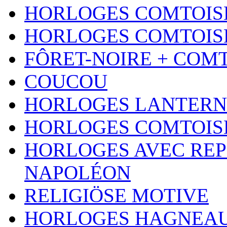
HORLOGES COMTOISE
HORLOGES COMTOISE
FÔRET-NOIRE + COM
COUCOU
HORLOGES LANTERN
HORLOGES COMTOIS
HORLOGES AVEC REP
NAPOLÉON
RELIGIÖSE MOTIVE
HORLOGES HAGNEA