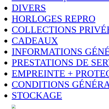
DIVERS
HORLOGES REPRO
COLLECTIONS PRIVÉ
CADEAUX
INFORMATIONS GÉN
PRESTATIONS DE SER
EMPREINTE + PROTE
CONDITIONS GÉNÉR
STOCKAGE