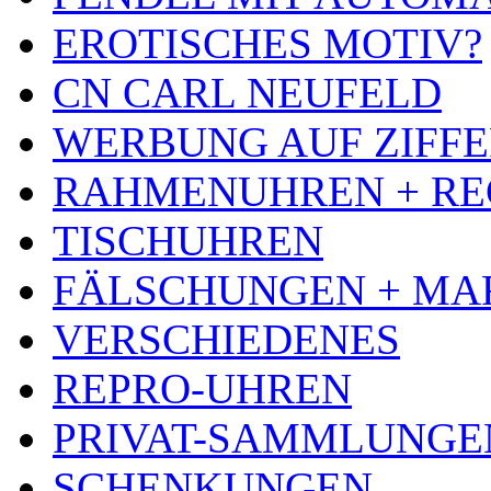
EROTISCHES MOTIV?
CN CARL NEUFELD
WERBUNG AUF ZIFF
RAHMENUHREN + RE
TISCHUHREN
FÄLSCHUNGEN + MA
VERSCHIEDENES
REPRO-UHREN
PRIVAT-SAMMLUNGE
SCHENKUNGEN