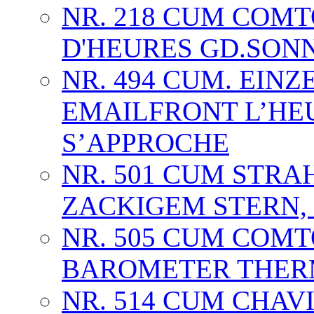
NR. 218 CUM COMT
D'HEURES GD.SONNE
NR. 494 CUM. EINZ
EMAILFRONT L’HE
S’APPROCHE
NR. 501 CUM STR
ZACKIGEM STERN, 
NR. 505 CUM COMT
BAROMETER THERM
NR. 514 CUM CHAV