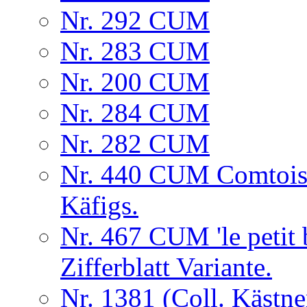
Nr. 292 CUM
Nr. 283 CUM
Nr. 200 CUM
Nr. 284 CUM
Nr. 282 CUM
Nr. 440 CUM Comtoise
Käfigs.
Nr. 467 CUM 'le petit 
Zifferblatt Variante.
Nr. 1381 (Coll. Kästne