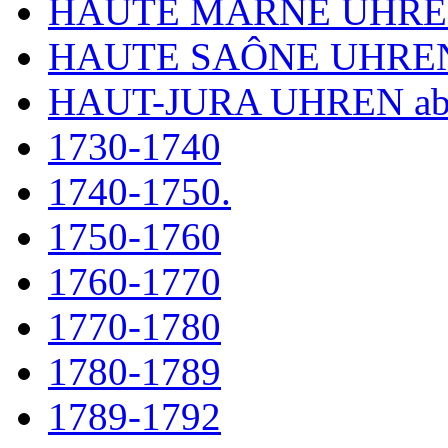
HAUTE MARNE UHR
HAUTE SAÔNE UHRE
HAUT-JURA UHREN ab
1730-1740
1740-1750.
1750-1760
1760-1770
1770-1780
1780-1789
1789-1792