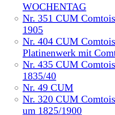
WOCHENTAG
Nr. 351 CUM Comtoi
1905
Nr. 404 CUM Comtoise
Platinenwerk mit Comt
Nr. 435 CUM Comtoise
1835/40
Nr. 49 CUM
Nr. 320 CUM Comtoise
um 1825/1900