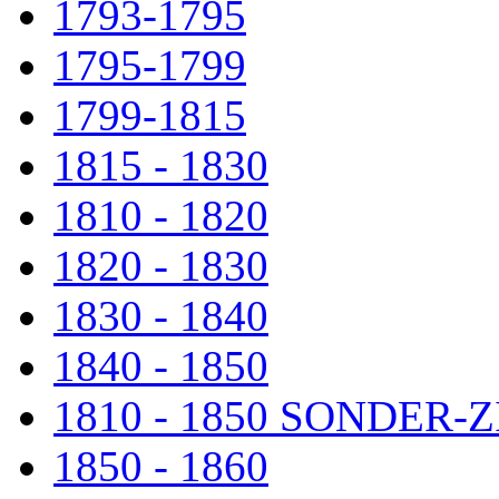
1793-1795
1795-1799
1799-1815
1815 - 1830
1810 - 1820
1820 - 1830
1830 - 1840
1840 - 1850
1810 - 1850 SONDER
1850 - 1860