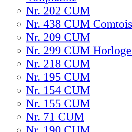
Nr. 202 CUM
Nr. 438 CUM Comtoise
Nr. 209 CUM
Nr. 299 CUM Horloge 
Nr. 218 CUM
Nr. 195 CUM
Nr. 154 CUM
Nr. 155 CUM
Nr. 71 CUM
Nr. 190 CUM