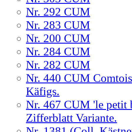
Nr. 292 CUM
Nr. 283 CUM
Nr. 200 CUM
Nr. 284 CUM
Nr. 282 CUM
Nr. 440 CUM Comtoise
Käfigs.
Nr. 467 CUM 'le petit 
Zifferblatt Variante.
Nr. 1381 (Coll. Kästne