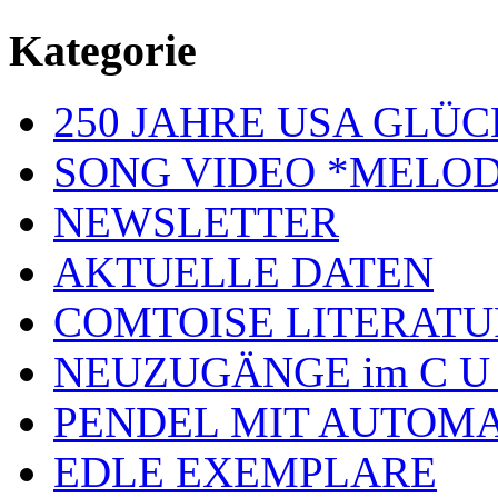
Kategorie
250 JAHRE USA GL
SONG VIDEO *MELOD
NEWSLETTER
AKTUELLE DATEN
COMTOISE LITERATU
NEUZUGÄNGE im C U
PENDEL MIT AUTOM
EDLE EXEMPLARE