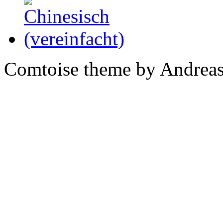
Comtoise theme by Andreas