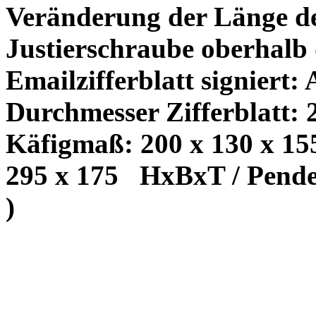
Veränderung der Länge de
Justierschraube
oberhalb d
Emailzifferblatt signiert:
Durchmesser Zifferblatt: 
Käfigmaß: 200 x 130 x 15
295 x 175
HxBxT / Pende
)