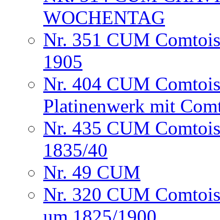
WOCHENTAG
Nr. 351 CUM Comtoi
1905
Nr. 404 CUM Comtoise
Platinenwerk mit Comt
Nr. 435 CUM Comtoise
1835/40
Nr. 49 CUM
Nr. 320 CUM Comtoise
um 1825/1900