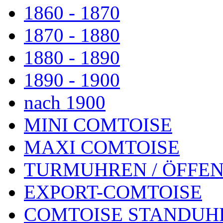
1860 - 1870
1870 - 1880
1880 - 1890
1890 - 1900
nach 1900
MINI COMTOISE
MAXI COMTOISE
TURMUHREN / ÖFFEN
EXPORT-COMTOISE
COMTOISE STANDUH