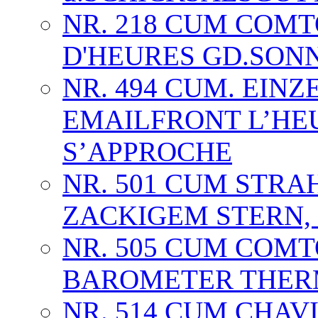
NR. 218 CUM COMT
D'HEURES GD.SONNE
NR. 494 CUM. EINZ
EMAILFRONT L’HE
S’APPROCHE
NR. 501 CUM STR
ZACKIGEM STERN, 
NR. 505 CUM COMT
BAROMETER THERM
NR. 514 CUM CHAV