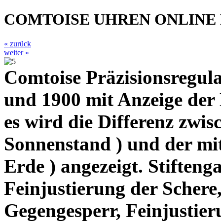
COMTOISE UHREN ONLINE
« zurück
weiter »
Comtoise Präzisionsregula
und 1900 mit Anzeige der E
es wird die Differenz zwis
Sonnenstand ) und der mit
Erde ) angezeigt. Stifteng
Feinjustierung der Schere
Gegengesperr,
Feinjustier