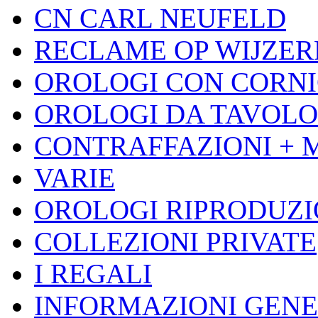
CN CARL NEUFELD
RECLAME OP WIJZER
OROLOGI CON CORNI
OROLOGI DA TAVOLO
CONTRAFFAZIONI + 
VARIE
OROLOGI RIPRODUZ
COLLEZIONI PRIVATE
I REGALI
INFORMAZIONI GENE