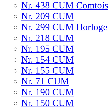
Nr. 438 CUM Comtoise
Nr. 209 CUM
Nr. 299 CUM Horloge 
Nr. 218 CUM
Nr. 195 CUM
Nr. 154 CUM
Nr. 155 CUM
Nr. 71 CUM
Nr. 190 CUM
Nr. 150 CUM