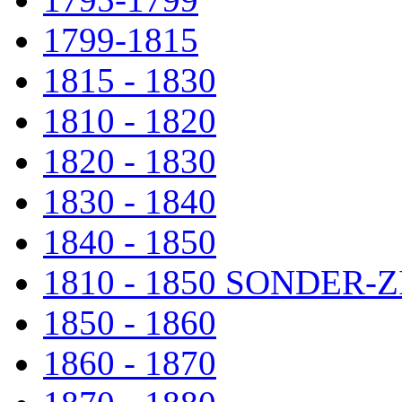
1799-1815
1815 - 1830
1810 - 1820
1820 - 1830
1830 - 1840
1840 - 1850
1810 - 1850 SONDER
1850 - 1860
1860 - 1870