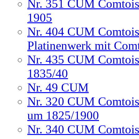
Nr. 351 CUM Comtoi
1905
Nr. 404 CUM Comtoise
Platinenwerk mit Comt
Nr. 435 CUM Comtoise
1835/40
Nr. 49 CUM
Nr. 320 CUM Comtoise
um 1825/1900
Nr. 340 CUM Comtoise 