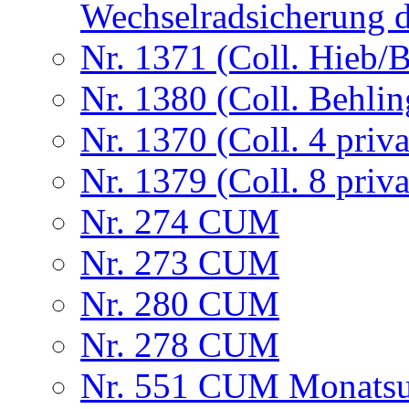
Wechselradsicherung
Nr. 1371 (Coll. Hieb/
Nr. 1380 (Coll. Behlin
Nr. 1370 (Coll. 4 priva
Nr. 1379 (Coll. 8 priva
Nr. 274 CUM
Nr. 273 CUM
Nr. 280 CUM
Nr. 278 CUM
Nr. 551 CUM Monatsuhr