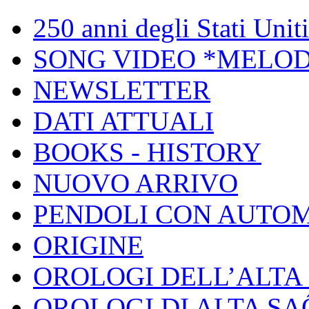
250 anni degli Stati Unit
SONG VIDEO *MELOD
NEWSLETTER
DATI ATTUALI
BOOKS - HISTORY
NUOVO ARRIVO
PENDOLI CON AUTOM
ORIGINE
OROLOGI DELL’ALT
OROLOGI DI ALTA S