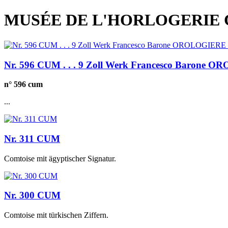
MUSÉE DE L'HORLOGERIE 
Nr. 596 CUM . . . 9 Zoll Werk Francesco Baron
n° 596 cum
...
Nr. 311 CUM
Comtoise mit ägyptischer Signatur.
Nr. 300 CUM
Comtoise mit türkischen Ziffern.