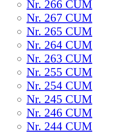
Nr. 266 CUM
Nr. 267 CUM
Nr. 265 CUM
Nr. 264 CUM
Nr. 263 CUM
Nr. 255 CUM
Nr. 254 CUM
Nr. 245 CUM
Nr. 246 CUM
Nr. 244 CUM