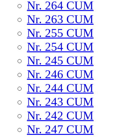
Nr. 264 CUM
Nr. 263 CUM
Nr. 255 CUM
Nr. 254 CUM
Nr. 245 CUM
Nr. 246 CUM
Nr. 244 CUM
Nr. 243 CUM
Nr. 242 CUM
Nr. 247 CUM