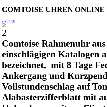
COMTOISE UHREN ONLINE
« zurück
Comtoise Rahmenuhr aus d
einschlägigen Katalogen a
bezeichnet,
mit 8 Tage Fe
Ankergang und Kurzpende
Vollstundenschlag auf Ton
Alabasterzifferblatt mit 