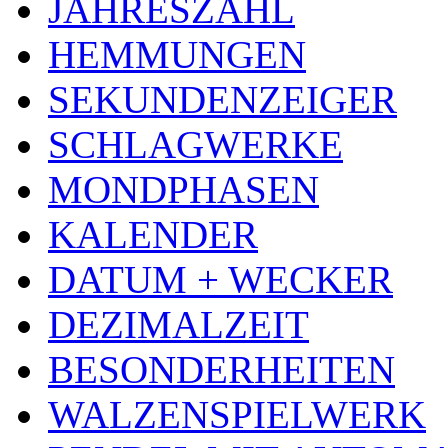
JAHRESZAHL
HEMMUNGEN
SEKUNDENZEIGER
SCHLAGWERKE
MONDPHASEN
KALENDER
DATUM + WECKER
DEZIMALZEIT
BESONDERHEITEN
WALZENSPIELWERK