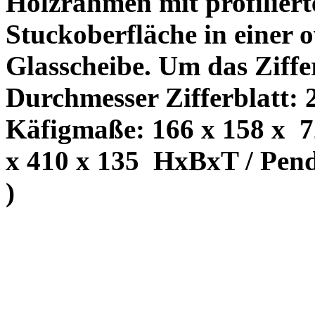
Holzrahmen mit profiliert
Stuckoberfläche in einer 
Glasscheibe. Um das Ziffe
Durchmesser Zifferblatt: 
Käfigmaße: 166 x 158 x
7
x 410 x 135
HxBxT / Pend
)