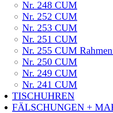
Nr. 248 CUM
Nr. 252 CUM
Nr. 253 CUM
Nr. 251 CUM
Nr. 255 CUM Rahmenu
Nr. 250 CUM
Nr. 249 CUM
Nr. 241 CUM
TISCHUHREN
FÄLSCHUNGEN + MA