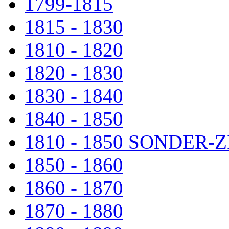
1799-1815
1815 - 1830
1810 - 1820
1820 - 1830
1830 - 1840
1840 - 1850
1810 - 1850 SONDER
1850 - 1860
1860 - 1870
1870 - 1880