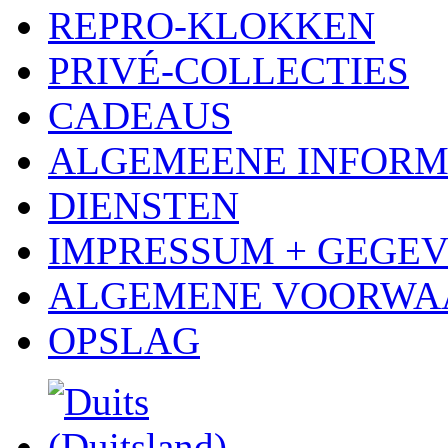
REPRO-KLOKKEN
PRIVÉ-COLLECTIES
CADEAUS
ALGEMEENE INFORM
DIENSTEN
IMPRESSUM + GEGE
ALGEMENE VOORWA
OPSLAG