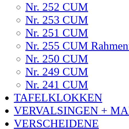
Nr. 252 CUM
Nr. 253 CUM
Nr. 251 CUM
Nr. 255 CUM Rahmenu
Nr. 250 CUM
Nr. 249 CUM
Nr. 241 CUM
TAFELKLOKKEN
VERVALSINGEN + MA
VERSCHEIDENE