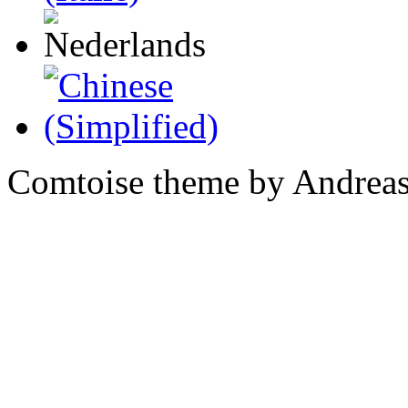
Comtoise theme by Andreas