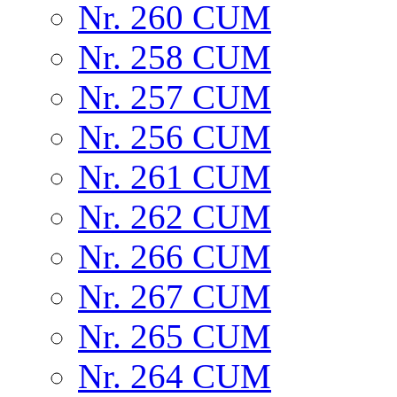
Nr. 260 CUM
Nr. 258 CUM
Nr. 257 CUM
Nr. 256 CUM
Nr. 261 CUM
Nr. 262 CUM
Nr. 266 CUM
Nr. 267 CUM
Nr. 265 CUM
Nr. 264 CUM