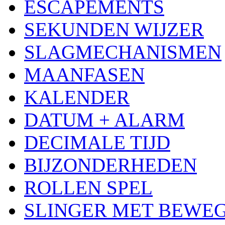
ESCAPEMENTS
SEKUNDEN WIJZER
SLAGMECHANISMEN
MAANFASEN
KALENDER
DATUM + ALARM
DECIMALE TIJD
BIJZONDERHEDEN
ROLLEN SPEL
SLINGER MET BEWE