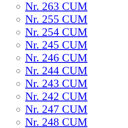
Nr. 263 CUM
Nr. 255 CUM
Nr. 254 CUM
Nr. 245 CUM
Nr. 246 CUM
Nr. 244 CUM
Nr. 243 CUM
Nr. 242 CUM
Nr. 247 CUM
Nr. 248 CUM