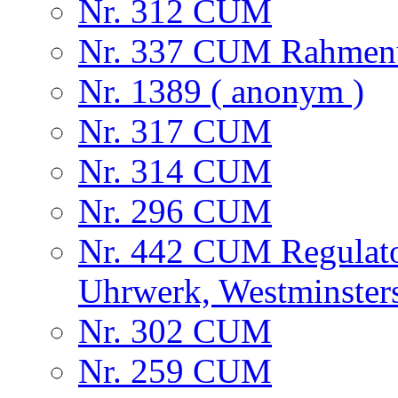
Nr. 312 CUM
Nr. 337 CUM Rahmenu
Nr. 1389 ( anonym )
Nr. 317 CUM
Nr. 314 CUM
Nr. 296 CUM
Nr. 442 CUM Regulato
Uhrwerk, Westminster
Nr. 302 CUM
Nr. 259 CUM