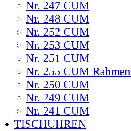
Nr. 247 CUM
Nr. 248 CUM
Nr. 252 CUM
Nr. 253 CUM
Nr. 251 CUM
Nr. 255 CUM Rahmenu
Nr. 250 CUM
Nr. 249 CUM
Nr. 241 CUM
TISCHUHREN