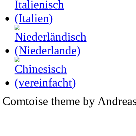
Comtoise theme by Andreas