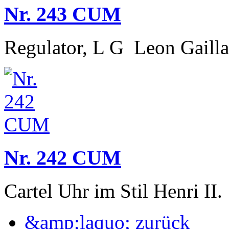
Nr. 243 CUM
Regulator, L G Leon Gaillar
Nr. 242 CUM
Cartel Uhr im Stil Henri II.
&amp;laquo; zurück