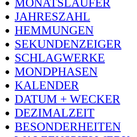
MONATSLÄUFER
JAHRESZAHL
HEMMUNGEN
SEKUNDENZEIGER
SCHLAGWERKE
MONDPHASEN
KALENDER
DATUM + WECKER
DEZIMALZEIT
BESONDERHEITEN