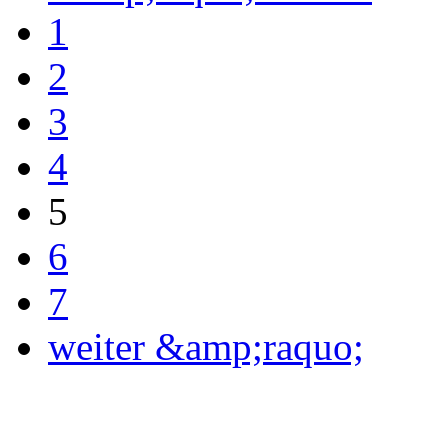
1
2
3
4
5
6
7
weiter &amp;raquo;