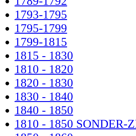
1789-1792
1793-1795
1795-1799
1799-1815
1815 - 1830
1810 - 1820
1820 - 1830
1830 - 1840
1840 - 1850
1810 - 1850 SONDER