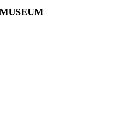
 MUSEUM