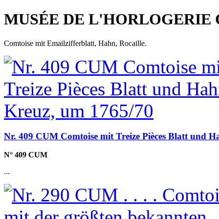
MUSÉE DE L'HORLOGERIE 
Comtoise mit Emailzifferblatt, Hahn, Rocaille.
Nr. 409 CUM Comtoise mit Treize Pièces Blatt und H
N° 409 CUM
...