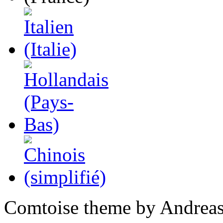
Comtoise theme by Andreas