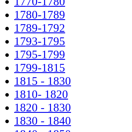
1770-1780
1780-1789
1789-1792
1793-1795
1795-1799
1799-1815
1815 - 1830
1810- 1820
1820 - 1830
1830 - 1840