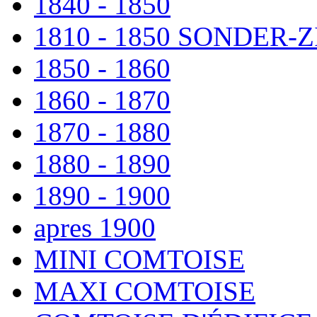
1840 - 1850
1810 - 1850 SONDER
1850 - 1860
1860 - 1870
1870 - 1880
1880 - 1890
1890 - 1900
apres 1900
MINI COMTOISE
MAXI COMTOISE