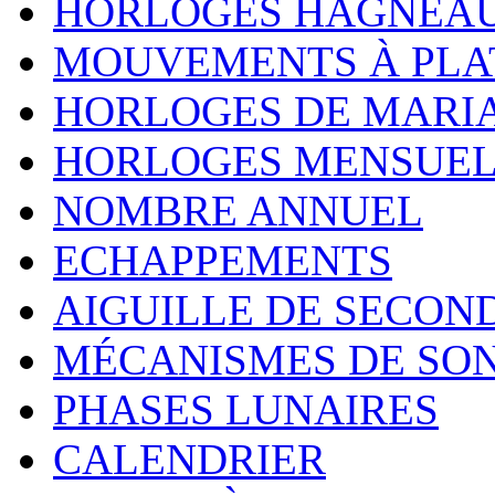
HORLOGES HAGNEA
MOUVEMENTS À PLA
HORLOGES DE MARI
HORLOGES MENSUEL
NOMBRE ANNUEL
ECHAPPEMENTS
AIGUILLE DE SECON
MÉCANISMES DE SO
PHASES LUNAIRES
CALENDRIER