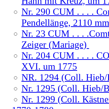
Hahn mit Kreuz, um 1
Nr. 290 CUM . . . . Co
Pendellänge, 2110 mm
Nr. 23 CUM . . . .Comt
Zeiger (Mariage)
Nr. 204 CUM . . . .
XVI. um 1775
NR. 1294 (Coll. Hieb/
Nr. 1295 (Coll. Hieb/
Nr. 1299 (Coll. Kästne