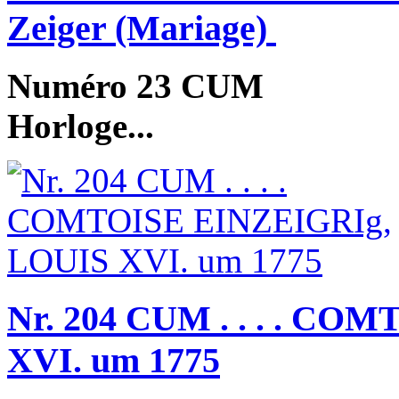
Zeiger (Mariage)
Numéro 23 CUM
Horloge...
Nr. 204 CUM . . . . C
XVI. um 1775