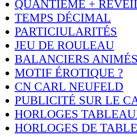
QUANTIÈME + REVEI
TEMPS DÉCIMAL
PARTICIULARITÉS
JEU DE ROULEAU
BALANCIERS ANIMÉ
MOTIF ÉROTIQUE ?
CN CARL NEUFELD
PUBLICITÉ SUR LE 
HORLOGES TABLEAU
HORLOGES DE TABL