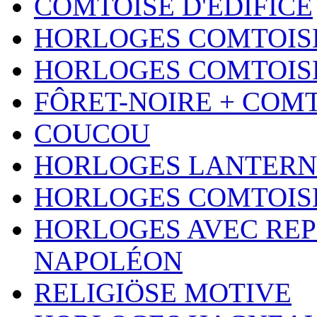
COMTOISE D'ÉDIFICE
HORLOGES COMTOISE
HORLOGES COMTOISE
FÔRET-NOIRE + COM
COUCOU
HORLOGES LANTERN
HORLOGES COMTOIS
HORLOGES AVEC REP
NAPOLÉON
RELIGIÖSE MOTIVE