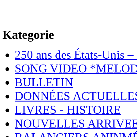
Kategorie
250 ans des États-Unis – 
SONG VIDEO *MELOD
BULLETIN
DONNÉES ACTUELLE
LIVRES - HISTOIRE
NOUVELLES ARRIVE