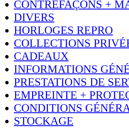
CONTREFAÇONS + M
DIVERS
HORLOGES REPRO
COLLECTIONS PRIVÉ
CADEAUX
INFORMATIONS GÉN
PRESTATIONS DE SER
EMPREINTE + PROTE
CONDITIONS GÉNÉR
STOCKAGE