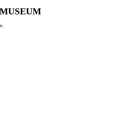
 MUSEUM
n.