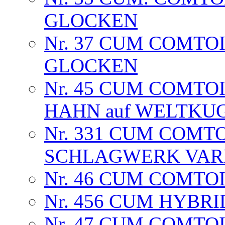
GLOCKEN
Nr. 37 CUM COMTOIS
GLOCKEN
Nr. 45 CUM COMTO
HAHN auf WELTKU
Nr. 331 CUM COMTO
SCHLAGWERK VARIA
Nr. 46 CUM COMTOI
Nr. 456 CUM HYBRI
Nr. 47 CUM COMTOI