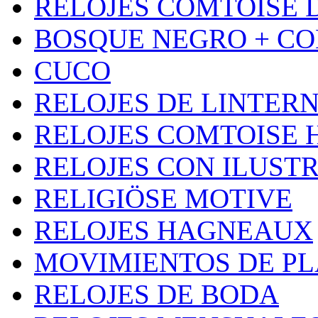
RELOJES COMTOISE D
BOSQUE NEGRO + CO
CUCO
RELOJES DE LINTER
RELOJES COMTOISE 
RELOJES CON ILUST
RELIGIÖSE MOTIVE
RELOJES HAGNEAUX
MOVIMIENTOS DE P
RELOJES DE BODA