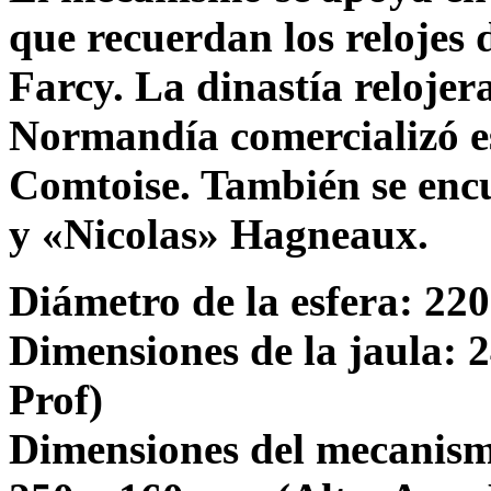
que recuerdan los relojes d
Farcy. La dinastía reloje
Normandía comercializó es
Comtoise. También se encu
y «Nicolas» Hagneaux.
Diámetro de la esfera: 2
Dimensiones de la jaula: 
Prof)
Dimensiones del mecanismo