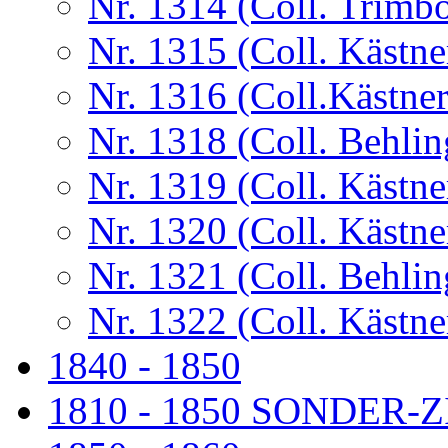
Nr. 1314 (Coll. Trimb
Nr. 1315 (Coll. Kästne
Nr. 1316 (Coll.Kästner
Nr. 1318 (Coll. Behlin
Nr. 1319 (Coll. Kästne
Nr. 1320 (Coll. Kästne
Nr. 1321 (Coll. Behlin
Nr. 1322 (Coll. Kästne
1840 - 1850
1810 - 1850 SONDER