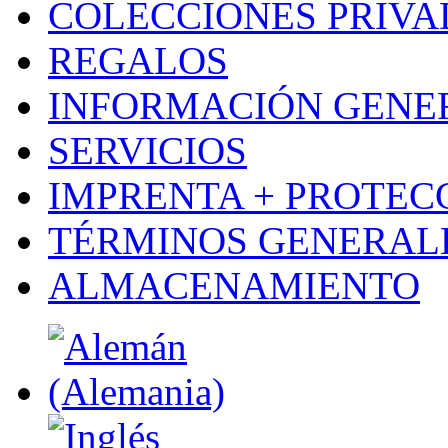
COLECCIONES PRIVA
REGALOS
INFORMACIÓN GENE
SERVICIOS
IMPRENTA + PROTEC
TÉRMINOS GENERALE
ALMACENAMIENTO