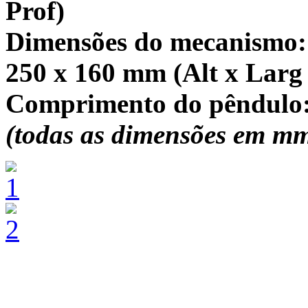
Prof)
Dimensões do mecanismo: 
250 x 160 mm (Alt x Larg 
Comprimento do pêndulo
(todas as dimensões em m