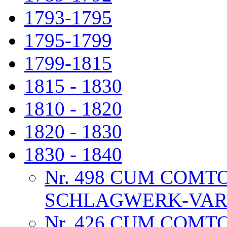
1793-1795
1795-1799
1799-1815
1815 - 1830
1810 - 1820
1820 - 1830
1830 - 1840
Nr. 498 CUM COMTO
SCHLAGWERK-VAR
Nr. 426 CUM COMT