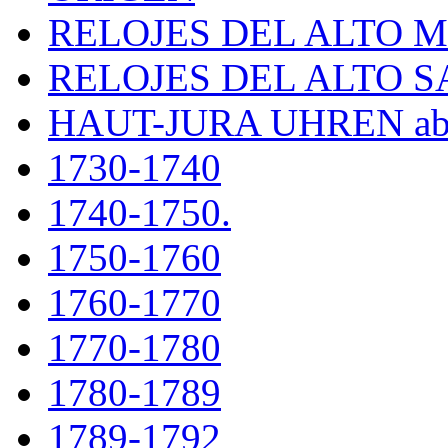
RELOJES DEL ALTO 
RELOJES DEL ALTO 
HAUT-JURA UHREN ab
1730-1740
1740-1750.
1750-1760
1760-1770
1770-1780
1780-1789
1789-1792