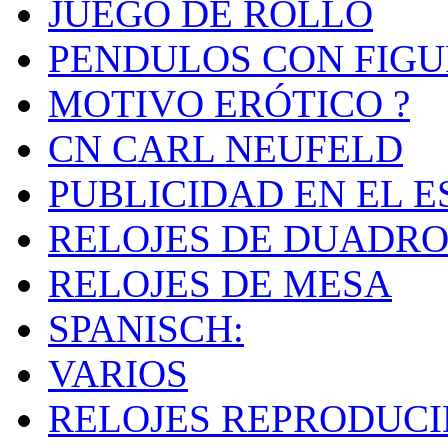
JUEGO DE ROLLO
PENDULOS CON FIGU
MOTIVO ERÓTICO ?
CN CARL NEUFELD
PUBLICIDAD EN EL E
RELOJES DE DUADRO
RELOJES DE MESA
SPANISCH:
VARIOS
RELOJES REPRODUC