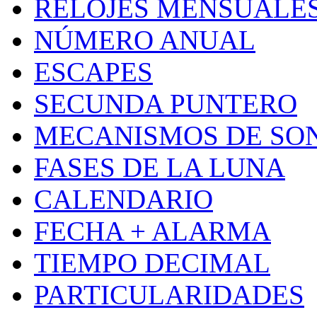
RELOJES MENSUALE
NÚMERO ANUAL
ESCAPES
SECUNDA PUNTERO
MECANISMOS DE SO
FASES DE LA LUNA
CALENDARIO
FECHA + ALARMA
TIEMPO DECIMAL
PARTICULARIDADES