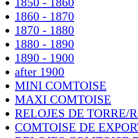
1850 - 1860
1860 - 1870
1870 - 1880
1880 - 1890
1890 - 1900
after 1900
MINI COMTOISE
MAXI COMTOISE
RELOJES DE TORRE/
COMTOISE DE EXPOR