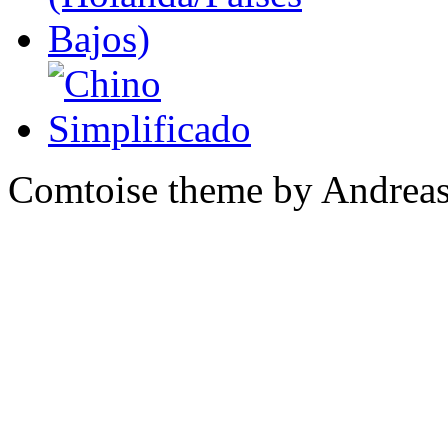
Comtoise theme by Andreas