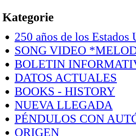
Kategorie
250 años de los Estados U
SONG VIDEO *MELOD
BOLETIN INFORMATI
DATOS ACTUALES
BOOKS - HISTORY
NUEVA LLEGADA
PÉNDULOS CON AUT
ORIGEN