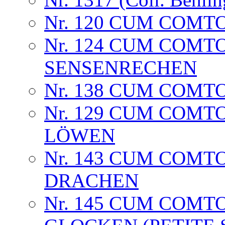
Nr. 120 CUM COMTO
Nr. 124 CUM COMT
SENSENRECHEN
Nr. 138 CUM COMTO
Nr. 129 CUM COMT
LÖWEN
Nr. 143 CUM COMTO
DRACHEN
Nr. 145 CUM COMTOI