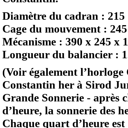
Diamètre du cadran : 215
Cage du mouvement : 245
Mécanisme : 390 x 245 x
Longueur du balancier : 
(Voir également l’horlog
Constantin her à Sirod Jur
Grande Sonnerie - après c
d’heure, la sonnerie des he
Chaque quart d’heure est