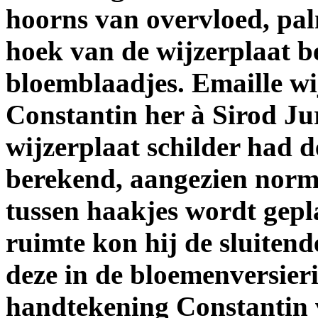
hoorns van overvloed, pa
hoek van de wijzerplaat b
bloemblaadjes. Emaille wi
Constantin her à Sirod Ju
wijzerplaat schilder had d
berekend, aangezien norm
tussen haakjes wordt gepl
ruimte kon hij de sluiten
deze in de bloemenversieri
handtekening Constantin 