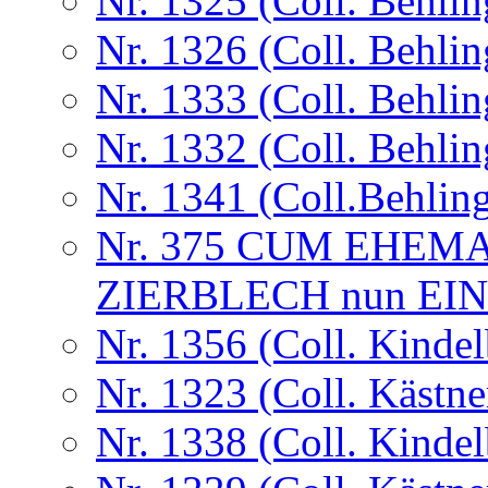
Nr. 1325 (Coll. Behlin
Nr. 1326 (Coll. Behlin
Nr. 1333 (Coll. Behlin
Nr. 1332 (Coll. Behlin
Nr. 1341 (Coll.Behlin
Nr. 375 CUM EHEM
ZIERBLECH nun EINT
Nr. 1356 (Coll. Kindel
Nr. 1323 (Coll. Kästne
Nr. 1338 (Coll. Kindel