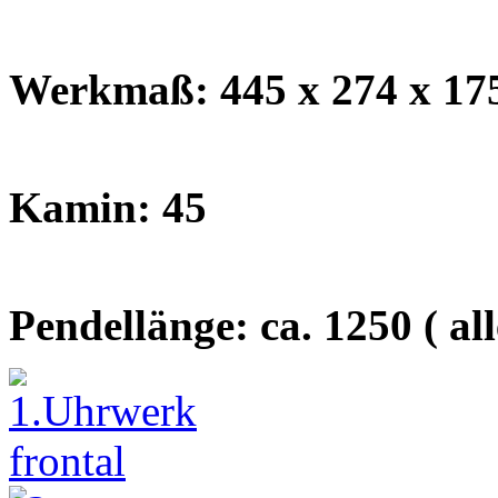
Werkmaß: 445 x 274 x 
Kamin: 45
Pendellänge: ca. 1250 ( a