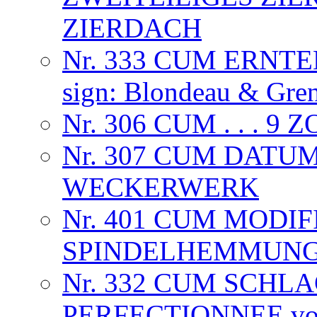
ZIERDACH
Nr. 333 CUM ERN
sign: Blondeau & Gren
Nr. 306 CUM . . . 
Nr. 307 CUM DATU
WECKERWERK
Nr. 401 CUM MODI
SPINDELHEMMUNG
Nr. 332 CUM SCHL
PERFECTIONNEE von 