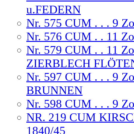
u.FEDERN
Nr. 575 CUM . . . 9
Nr. 576 CUM . . 11
Nr. 579 CUM . . 11 
ZIERBLECH FLÖTE
Nr. 597 CUM . . . 9
BRUNNEN
Nr. 598 CUM . . . 9
NR. 219 CUM KIR
1840/45