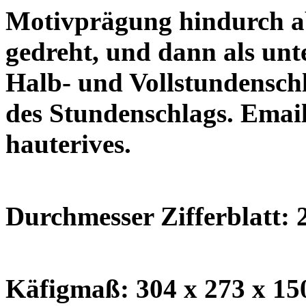
Motivprägung hindurch a
gedreht, und dann als unte
Halb- und Vollstundenschl
des Stundenschlags. Emailz
hauterives.
Durchmesser Zifferblatt:
Käfigmaß: 304 x 273 x 