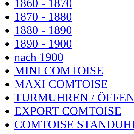
1860 - 1870
1870 - 1880
1880 - 1890
1890 - 1900
nach 1900
MINI COMTOISE
MAXI COMTOISE
TURMUHREN / ÖFFEN
EXPORT-COMTOISE
COMTOISE STANDUH