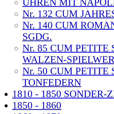
UHREN MIT NAPO
Nr. 132 CUM JAHRE
Nr. 140 CUM ROMA
SGDG.
Nr. 85 CUM PETITE
WALZEN-SPIELWE
Nr. 50 CUM PETITE 
TONFEDERN
1810 - 1850 SONDER
1850 - 1860