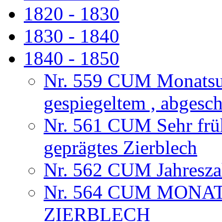
1820 - 1830
1830 - 1840
1840 - 1850
Nr. 559 CUM Monatsuhr
gespiegeltem , abgesc
Nr. 561 CUM Sehr frühe
geprägtes Zierblech
Nr. 562 CUM Jahresza
Nr. 564 CUM MONA
ZIERBLECH