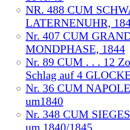
NR. 488 CUM SCH
LATERNENUHR, 184
Nr. 407 CUM GRAN
MONDPHASE, 1844
Nr. 89 CUM . . . 12
Schlag auf 4 GLOCK
Nr. 36 CUM NAPOL
um1840
Nr. 348 CUM SIEG
um 1840/1845