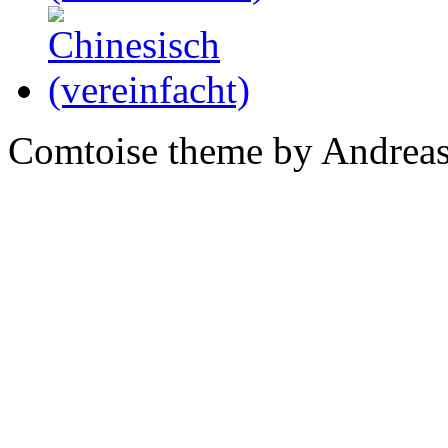
Comtoise theme by Andreas