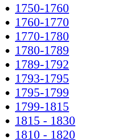
1750-1760
1760-1770
1770-1780
1780-1789
1789-1792
1793-1795
1795-1799
1799-1815
1815 - 1830
1810 - 1820