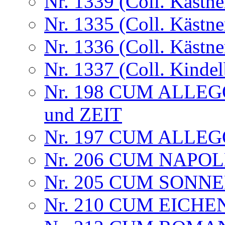
Nr. 1339 (Coll. Kästne
Nr. 1335 (Coll. Kästne
Nr. 1336 (Coll. Kästne
Nr. 1337 (Coll. Kindel
Nr. 198 CUM ALLE
und ZEIT
Nr. 197 CUM ALLE
Nr. 206 CUM NAPO
Nr. 205 CUM SONN
Nr. 210 CUM EICH