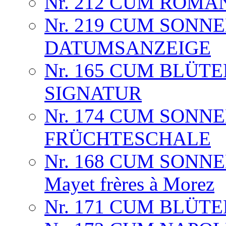
Nr. 212 CUM ROMA
Nr. 219 CUM SONN
DATUMSANZEIGE
Nr. 165 CUM BLÜT
SIGNATUR
Nr. 174 CUM SONNE
FRÜCHTESCHALE
Nr. 168 CUM SONN
Mayet frères à Morez
Nr. 171 CUM BLÜT