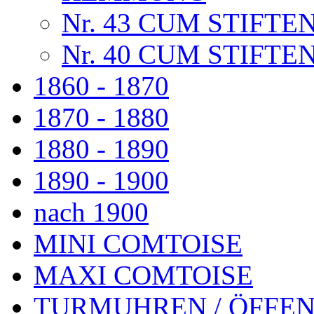
Nr. 43 CUM STIFT
Nr. 40 CUM STIFT
1860 - 1870
1870 - 1880
1880 - 1890
1890 - 1900
nach 1900
MINI COMTOISE
MAXI COMTOISE
TURMUHREN / ÖFFEN