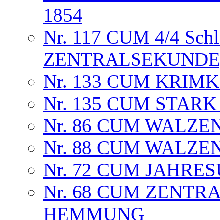
1854
Nr. 117 CUM 4/4 Sch
ZENTRALSEKUNDE,
Nr. 133 CUM KRIMK
Nr. 135 CUM STAR
Nr. 86 CUM WALZE
Nr. 88 CUM WALZE
Nr. 72 CUM JAHRE
Nr. 68 CUM ZENT
HEMMUNG