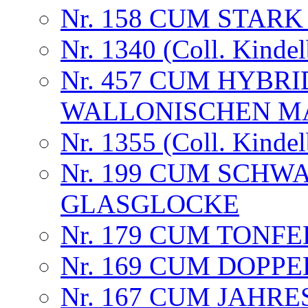
Nr. 158 CUM STAR
Nr. 1340 (Coll. Kindel
Nr. 457 CUM HYBRI
WALLONISCHEN M
Nr. 1355 (Coll. Kindel
Nr. 199 CUM SCH
GLASGLOCKE
Nr. 179 CUM TONF
Nr. 169 CUM DOP
Nr. 167 CUM JAHR