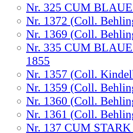
Nr. 325 CUM BLAUE 
Nr. 1372 (Coll. Behlin
Nr. 1369 (Coll. Behlin
Nr. 335 CUM BLAUE
1855
Nr. 1357 (Coll. Kindel
Nr. 1359 (Coll. Behlin
Nr. 1360 (Coll. Behlin
Nr. 1361 (Coll. Behlin
Nr. 137 CUM STAR