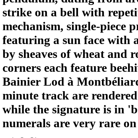
strike on a bell with repet
mechanism, single-piece pr
featuring a sun face with
by sheaves of wheat and r
corners each feature beehi
Bainier Lod à Montbéliar
minute track are rendered 
while the signature is in '
numerals are very rare on