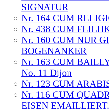
SIGNATUR
Nr. 164 CUM RELI
Nr. 438 CUM FLIE
Nr. 160 CUM NUR 
BOGENANKER
Nr. 163 CUM BAILLY
No. 11 Dijon
Nr. 123 CUM ARAB
Nr. 116 CUM QUAD
EISEN EMAILLIERT