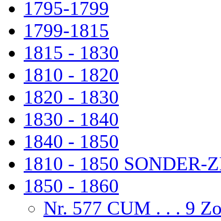
1795-1799
1799-1815
1815 - 1830
1810 - 1820
1820 - 1830
1830 - 1840
1840 - 1850
1810 - 1850 SONDER
1850 - 1860
Nr. 577 CUM . . . 9 