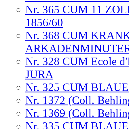
Nr. 365 CUM 11 ZO
1856/60
Nr. 368 CUM KRAN
ARKADENMINUTERIE
Nr. 328 CUM Ecole d
JURA
Nr. 325 CUM BLAUE 
Nr. 1372 (Coll. Behlin
Nr. 1369 (Coll. Behlin
Nr. 335 CUM BLAUE