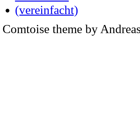
Comtoise theme by Andreas