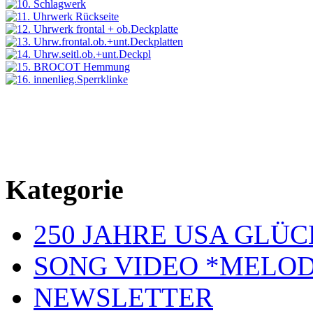
Kategorie
250 JAHRE USA GL
SONG VIDEO *MELOD
NEWSLETTER