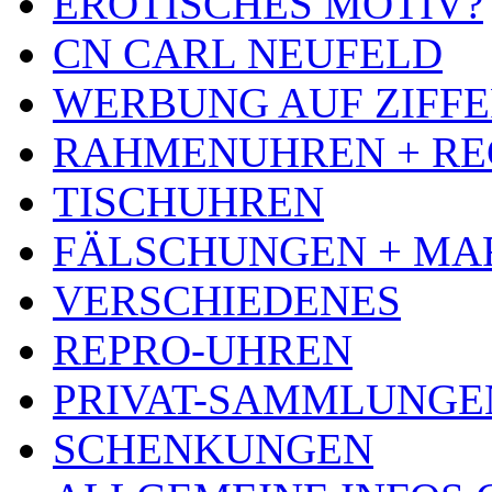
EROTISCHES MOTIV?
CN CARL NEUFELD
WERBUNG AUF ZIFF
RAHMENUHREN + RE
TISCHUHREN
FÄLSCHUNGEN + MA
VERSCHIEDENES
REPRO-UHREN
PRIVAT-SAMMLUNGE
SCHENKUNGEN