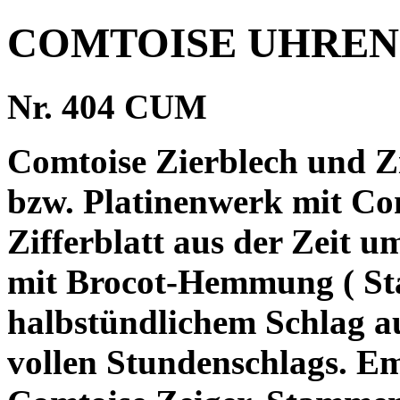
COMTOISE UHREN
Nr. 404 CUM
Comtoise Zierblech und Zi
bzw. Platinenwerk mit Co
Zifferblatt aus der Zeit 
mit Brocot-Hemmung ( Sta
halbstündlichem Schlag au
vollen Stundenschlags. Em