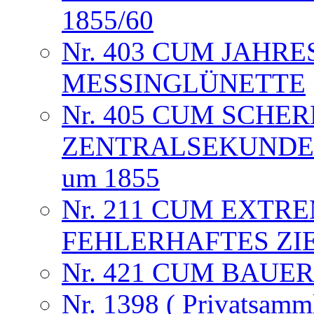
1855/60
Nr. 403 CUM JAHR
MESSINGLÜNETTE
Nr. 405 CUM SCH
ZENTRALSEKUNDE 
um 1855
Nr. 211 CUM EXTR
FEHLERHAFTES ZIE
Nr. 421 CUM BAUE
Nr. 1398 ( Privatsamml