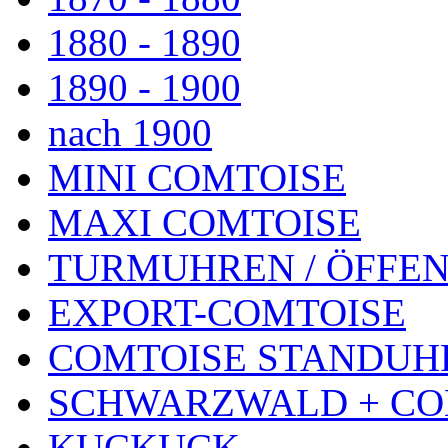
1880 - 1890
1890 - 1900
nach 1900
MINI COMTOISE
MAXI COMTOISE
TURMUHREN / ÖFFEN
EXPORT-COMTOISE
COMTOISE STANDUH
SCHWARZWALD + CO
KUCKUCK