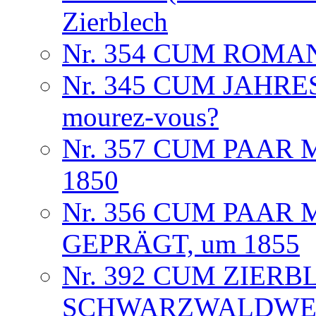
Zierblech
Nr. 354 CUM ROMA
Nr. 345 CUM JAHRESZ
mourez-vous?
Nr. 357 CUM PAAR 
1850
Nr. 356 CUM PAAR 
GEPRÄGT, um 1855
Nr. 392 CUM ZIERB
SCHWARZWALDWERK