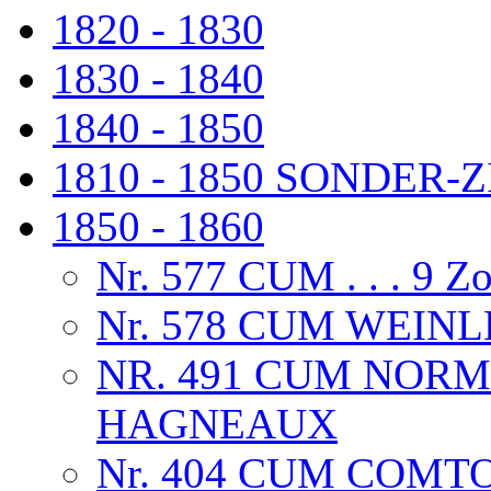
1820 - 1830
1830 - 1840
1840 - 1850
1810 - 1850 SONDER
1850 - 1860
Nr. 577 CUM . . . 9 
Nr. 578 CUM WEINLE
NR. 491 CUM NOR
HAGNEAUX
Nr. 404 CUM COMT