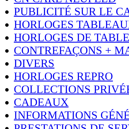
PUBLICITÉ SUR LE 
HORLOGES TABLEAU
HORLOGES DE TABL
CONTREFAÇONS + M
DIVERS
HORLOGES REPRO
COLLECTIONS PRIVÉ
CADEAUX
INFORMATIONS GÉN
PRESTATIONS DE SER