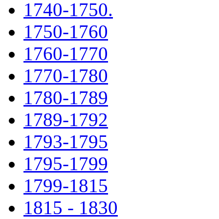
1740-1750.
1750-1760
1760-1770
1770-1780
1780-1789
1789-1792
1793-1795
1795-1799
1799-1815
1815 - 1830