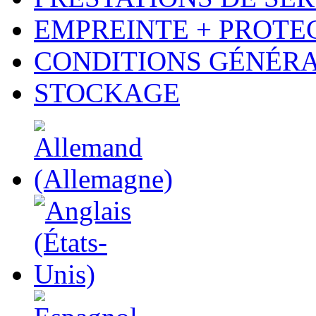
EMPREINTE + PROTE
CONDITIONS GÉNÉR
STOCKAGE