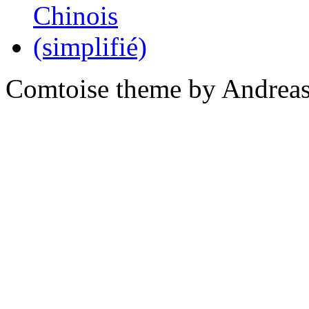
Comtoise theme by Andreas