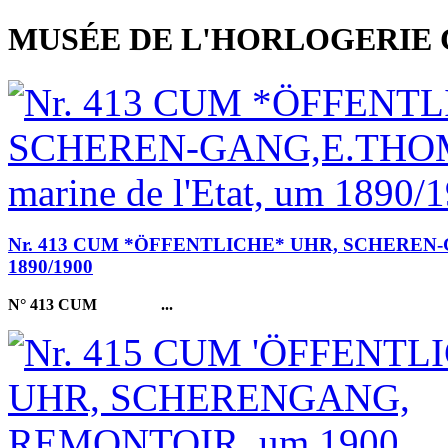
MUSÉE DE L'HORLOGERIE 
Nr. 413 CUM *ÖFFENTLICHE* UHR, SCHEREN-GANG
1890/1900
N° 413 CUM
...