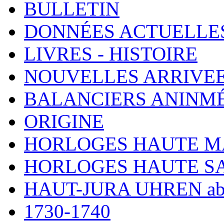
BULLETIN
DONNÉES ACTUELLE
LIVRES - HISTOIRE
NOUVELLES ARRIVE
BALANCIERS ANINM
ORIGINE
HORLOGES HAUTE 
HORLOGES HAUTE S
HAUT-JURA UHREN ab
1730-1740