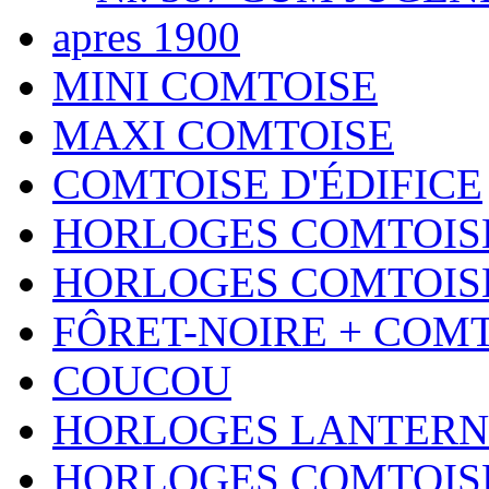
apres 1900
MINI COMTOISE
MAXI COMTOISE
COMTOISE D'ÉDIFICE
HORLOGES COMTOISE
HORLOGES COMTOISE
FÔRET-NOIRE + COM
COUCOU
HORLOGES LANTERN
HORLOGES COMTOIS