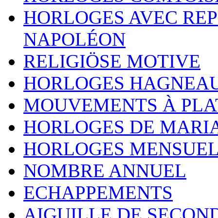
HORLOGES AVEC REP
NAPOLÉON
RELIGIÖSE MOTIVE
HORLOGES HAGNEA
MOUVEMENTS À PLA
HORLOGES DE MARI
HORLOGES MENSUEL
NOMBRE ANNUEL
ECHAPPEMENTS
AIGUILLE DE SECON