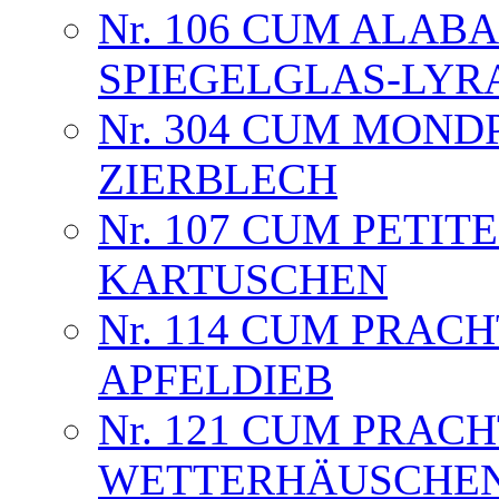
Nr. 106 CUM ALAB
SPIEGELGLAS-LYR
Nr. 304 CUM MOND
ZIERBLECH
Nr. 107 CUM PETIT
KARTUSCHEN
Nr. 114 CUM PRAC
APFELDIEB
Nr. 121 CUM PRAC
WETTERHÄUSCHE