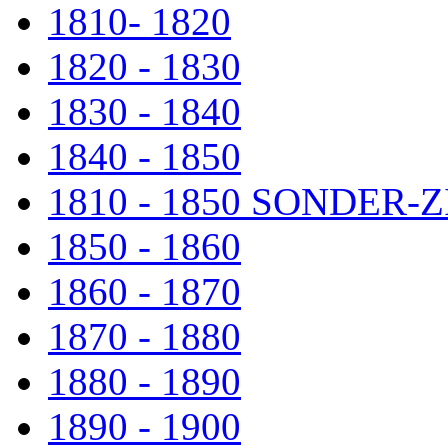
1810- 1820
1820 - 1830
1830 - 1840
1840 - 1850
1810 - 1850 SONDER
1850 - 1860
1860 - 1870
1870 - 1880
1880 - 1890
1890 - 1900