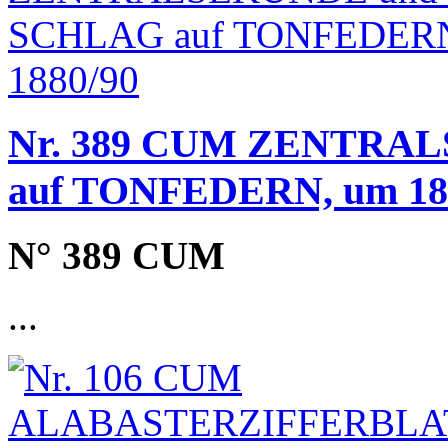
Nr. 389 CUM ZENTRAL
auf TONFEDERN, um 18
N° 389 CUM
...