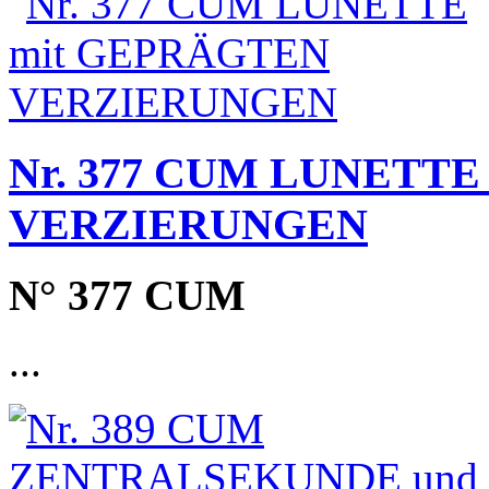
Nr. 377 CUM LUNETTE
VERZIERUNGEN
N° 377 CUM
...