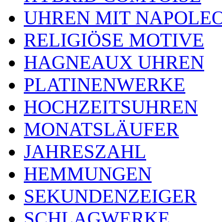
UHREN MIT NAPOLE
RELIGIÖSE MOTIVE
HAGNEAUX UHREN
PLATINENWERKE
HOCHZEITSUHREN
MONATSLÄUFER
JAHRESZAHL
HEMMUNGEN
SEKUNDENZEIGER
SCHLAGWERKE