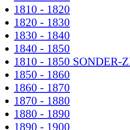
1810 - 1820
1820 - 1830
1830 - 1840
1840 - 1850
1810 - 1850 SONDER
1850 - 1860
1860 - 1870
1870 - 1880
1880 - 1890
1890 - 1900