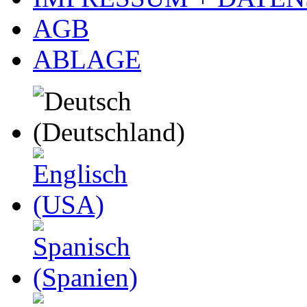
AGB
ABLAGE