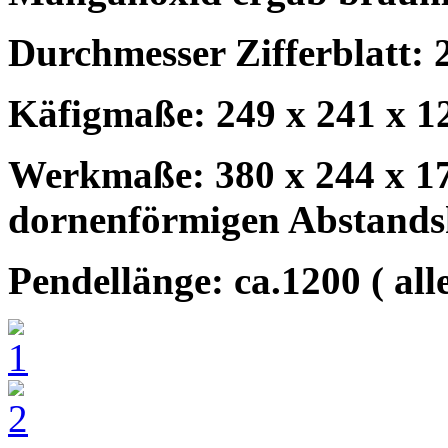
Durchmesser Zifferblatt: 
Käfigmaße: 249 x 241 x 
Werkmaße: 380 x 244 x 1
dornenförmigen Abstandsh
Pendellänge: ca.1200 ( al