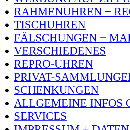
RAHMENUHREN + RE
TISCHUHREN
FÄLSCHUNGEN + MA
VERSCHIEDENES
REPRO-UHREN
PRIVAT-SAMMLUNGE
SCHENKUNGEN
ALLGEMEINE INFOS
SERVICES
IMPRESSUM + DATE