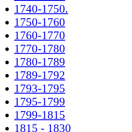
1740-1750.
1750-1760
1760-1770
1770-1780
1780-1789
1789-1792
1793-1795
1795-1799
1799-1815
1815 - 1830