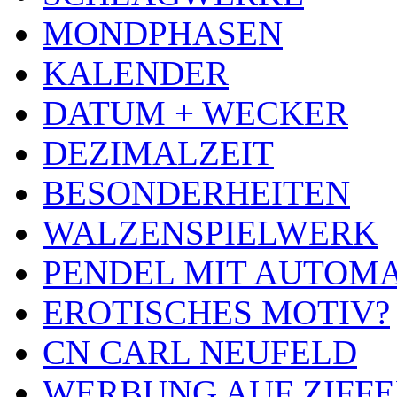
MONDPHASEN
KALENDER
DATUM + WECKER
DEZIMALZEIT
BESONDERHEITEN
WALZENSPIELWERK
PENDEL MIT AUTOM
EROTISCHES MOTIV?
CN CARL NEUFELD
WERBUNG AUF ZIFF