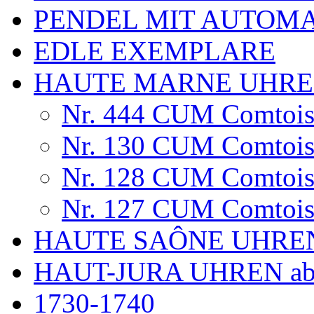
PENDEL MIT AUTOM
EDLE EXEMPLARE
HAUTE MARNE UHR
Nr. 444 CUM Comtois
Nr. 130 CUM Comtois
Nr. 128 CUM Comtois
Nr. 127 CUM Comtoise
HAUTE SAÔNE UHRE
HAUT-JURA UHREN ab
1730-1740