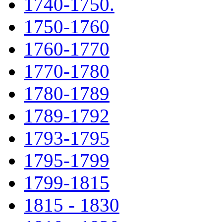
1740-1750.
1750-1760
1760-1770
1770-1780
1780-1789
1789-1792
1793-1795
1795-1799
1799-1815
1815 - 1830