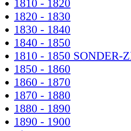
1810 - 1820
1820 - 1830
1830 - 1840
1840 - 1850
1810 - 1850 SONDER
1850 - 1860
1860 - 1870
1870 - 1880
1880 - 1890
1890 - 1900