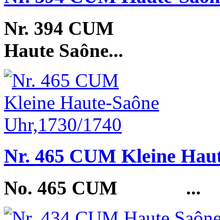
Nr. 394 CUM
Haute Saône...
Nr. 465 CUM Kleine Haut
No. 465 CUM
...