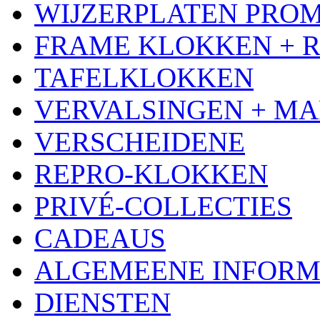
WIJZERPLATEN PRO
FRAME KLOKKEN + 
TAFELKLOKKEN
VERVALSINGEN + MA
VERSCHEIDENE
REPRO-KLOKKEN
PRIVÉ-COLLECTIES
CADEAUS
ALGEMEENE INFORM
DIENSTEN