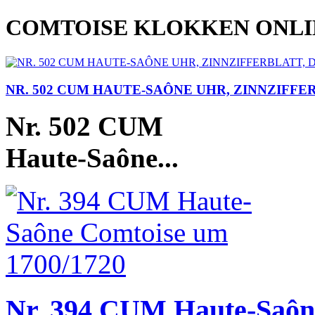
COMTOISE KLOKKEN ONL
NR. 502 CUM HAUTE-SAÔNE UHR, ZINNZIFFER
Nr. 502 CUM
Haute-Saône...
Nr. 394 CUM Haute-Saôn