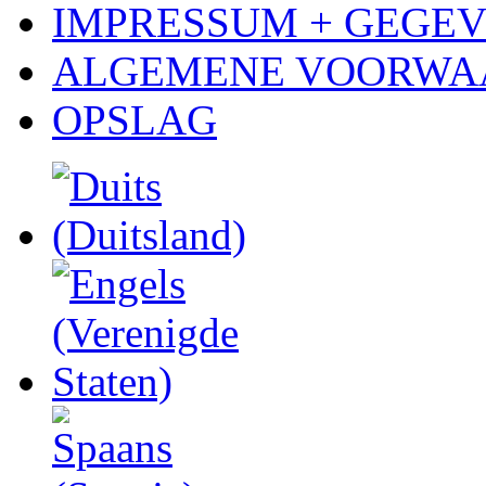
IMPRESSUM + GEGE
ALGEMENE VOORWA
OPSLAG