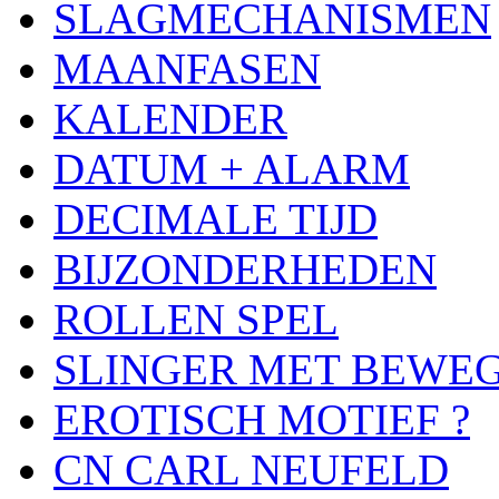
SLAGMECHANISMEN
MAANFASEN
KALENDER
DATUM + ALARM
DECIMALE TIJD
BIJZONDERHEDEN
ROLLEN SPEL
SLINGER MET BEWE
EROTISCH MOTIEF ?
CN CARL NEUFELD