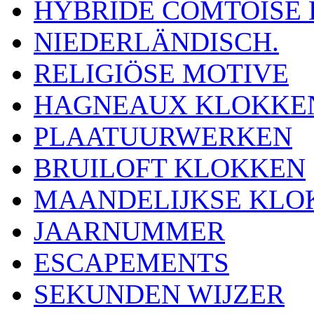
HYBRIDE COMTOISE
NIEDERLÄNDISCH.
RELIGIÖSE MOTIVE
HAGNEAUX KLOKKE
PLAATUURWERKEN
BRUILOFT KLOKKEN
MAANDELIJKSE KLO
JAARNUMMER
ESCAPEMENTS
SEKUNDEN WIJZER