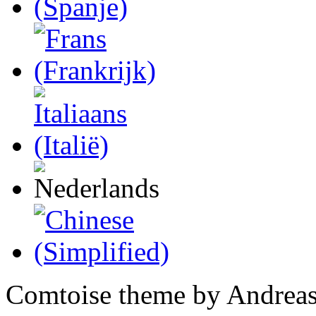
Comtoise theme by Andreas