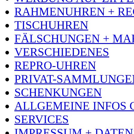
RAHMENUHREN + RE
TISCHUHREN
FÄLSCHUNGEN + MA
VERSCHIEDENES
REPRO-UHREN
PRIVAT-SAMMLUNGE
SCHENKUNGEN
ALLGEMEINE INFOS
SERVICES
IMPRESSUM + DATE