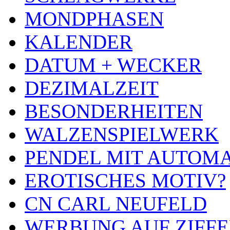
MONDPHASEN
KALENDER
DATUM + WECKER
DEZIMALZEIT
BESONDERHEITEN
WALZENSPIELWERK
PENDEL MIT AUTOM
EROTISCHES MOTIV?
CN CARL NEUFELD
WERBUNG AUF ZIFF