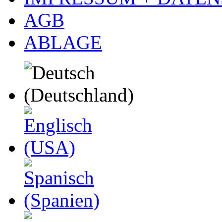
AGB
ABLAGE