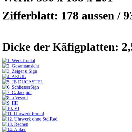
Zifferblatt: 178 aussen / 
Dicke der Käfigplatten: 2