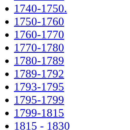
1740-1750.
1750-1760
1760-1770
1770-1780
1780-1789
1789-1792
1793-1795
1795-1799
1799-1815
1815 - 1830