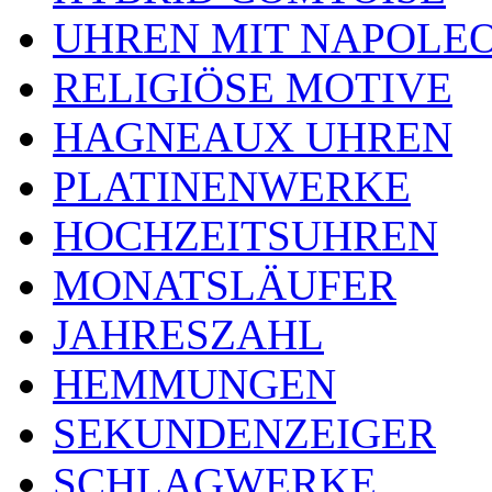
UHREN MIT NAPOLE
RELIGIÖSE MOTIVE
HAGNEAUX UHREN
PLATINENWERKE
HOCHZEITSUHREN
MONATSLÄUFER
JAHRESZAHL
HEMMUNGEN
SEKUNDENZEIGER
SCHLAGWERKE