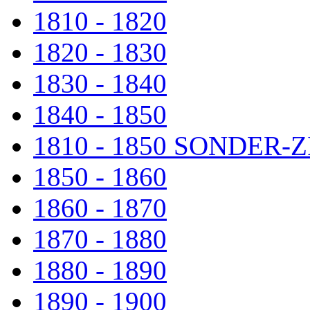
1810 - 1820
1820 - 1830
1830 - 1840
1840 - 1850
1810 - 1850 SONDER
1850 - 1860
1860 - 1870
1870 - 1880
1880 - 1890
1890 - 1900